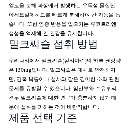
알코올 분해 과정에서 발생하는 유독성 물질인
아세트알데히드를 빠르게 분해하여 간 기능을 돕
습니다. 또한 염증 반응을 일으키는 류코트리엔
생성을 억제해 간 건강을 유지합니다.
밀크씨슬 섭취 방법
우리나라에서 밀크씨슬(실리마린)의 하루 권장량
은 130mg입니다. 밀크씨슬은 대체로 안전하지
만, 간혹 복통이나 설사와 같은 경미한 소화 관련
문제를 유발할 수 있습니다. 임산부와 수유부의
경우 밀크씨슬에 대한 연구가 충분하지 않기 때
문에 섭취를 피하는 것이 바람직합니다.
제품 선택 기준