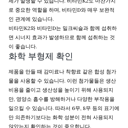
제가 발생할 수 있습니다. 비타민K2도 마찬가지
로 중요한 역할을 하며, 비타민D와 매우 보완적
인 관계에 있습니다.
비타민K2와 비타민D는 밀크씨슬과 함께 섭취하
면 시너지 효과가 발생하므로 함께 섭취하는 것
이 좋습니다.
화학 부형제 확인
제품을 만들 때 감미료나 착향료 같은 합성 첨가
물을 사용할 수 있습니다. 이런 첨가물들은 생산
비용을 줄이고 생산성을 높이기 위해 사용되지
만, 영양소 흡수를 방해하거나 다양한 부작용을
일으킬 수 있습니다. 따라서 6무, 8무 등의 표기에
만 의존하기보다는 화학 성분이 전혀 사용되지
않았는지 확인하는 것이 중요합니다.