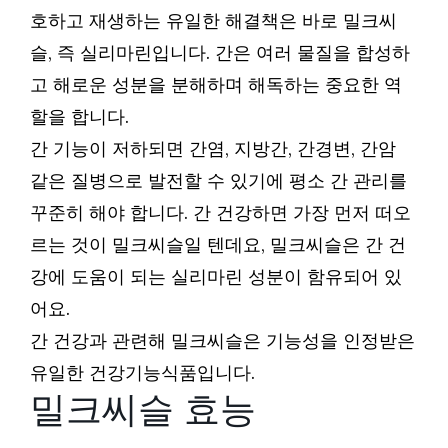
호하고 재생하는 유일한 해결책은 바로 밀크씨
슬, 즉 실리마린입니다. 간은 여러 물질을 합성하
고 해로운 성분을 분해하며 해독하는 중요한 역
할을 합니다.
간 기능이 저하되면 간염, 지방간, 간경변, 간암
같은 질병으로 발전할 수 있기에 평소 간 관리를
꾸준히 해야 합니다. 간 건강하면 가장 먼저 떠오
르는 것이 밀크씨슬일 텐데요, 밀크씨슬은 간 건
강에 도움이 되는 실리마린 성분이 함유되어 있
어요.
간 건강과 관련해 밀크씨슬은 기능성을 인정받은
유일한 건강기능식품입니다.
밀크씨슬 효능