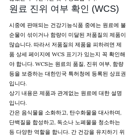
원료 진위 여부 확인 (WCS)
시중에 판매되는 건강기능식품 중에는 원료에 불
순물이 섞이거나 함량이 미달된 저품질의 제품이
많습니다. 따라서 저품질의 제품을 피하려면 제
품 상세 페이지에 WCS 표기가 있는지 꼭 확인해
야 합니다. WCS는 원료의 품질, 진위 여부, 함량
등을 보증하는 대한민국 특허청에 등록된 상표권
입니다.
상기 내용은 제품과 관계없는 원료에 대한 설명
입니다.
간은 음식물을 소화하고, 탄수화물을 대사하며,
단백질을 합성하고, 독소나 노폐물을 청소하는
등 다양한 역할을 합니다. 간 건강을 유지하기 위