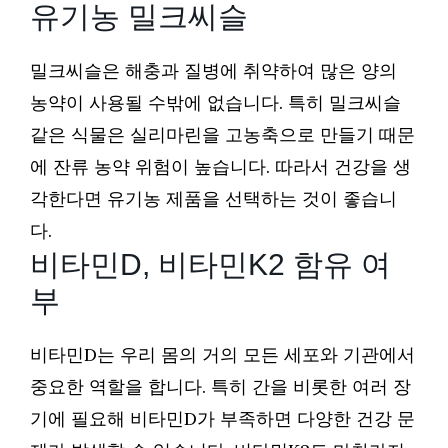
유기농 밀크씨슬
밀크씨슬은 해충과 질병에 취약하여 많은 양의
농약이 사용될 수밖에 없습니다. 특히 밀크씨슬
같은 식물은 실리마린을 고농축으로 만들기 때문
에 잔류 농약 위험이 높습니다. 따라서 건강을 생
각한다면 유기농 제품을 선택하는 것이 좋습니
다.
비타민D, 비타민K2 함유 여
부
비타민D는 우리 몸의 거의 모든 세포와 기관에서
중요한 역할을 합니다. 특히 간을 비롯한 여러 장
기에 필요해 비타민D가 부족하면 다양한 건강 문