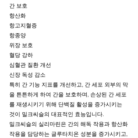
간 보호
항산화
항고지혈증
항종양
위장 보호
혈당 강하
심혈관 질환 개선
신장 독성 감소
특히 간 기능 지표를 개선하고, 간 세포 외부의 막
을 튼튼하게 하여 간을 보호하며, 손상된 간 세포
를 재생시키기 위해 단백질 활성을 증가시키는
것이 밀크씨슬의 대표적인 효능입니다.
밀크씨슬의 실리마린은 간의 해독 작용과 항산화
작용을 담당하는 글루타치온 성분을 증가시키고,