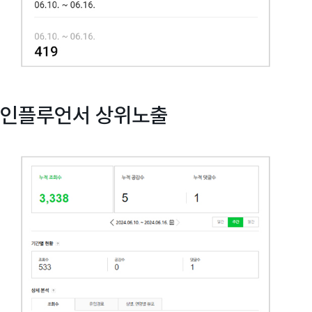
인플루언서 상위노출