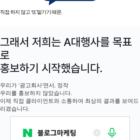
직접 하지 않고
‘또’
맡기기 때문.
그래서 저희는 A대행사를 목표
로
홍보하기 시작했습니다.
우리가 ‘광고회사’면서, 정작
우리를 홍보하지 않았습니다.
이제 직접 클라이언트와 소통하여 최상의 결과를 보여드
리겠습니다.