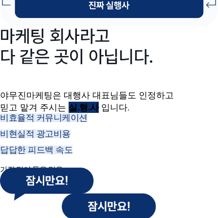
마케팅 회사라고
다 같은 곳이 아닙니다.
야무진마케팅은 대행사 대표님들도 인정하고
믿고 맡겨 주시는
실.행.사
입니다.
비효율적 커뮤니케이션
비현실적 광고비용
답답한 피드백 속도
가장 많이 들은 말은