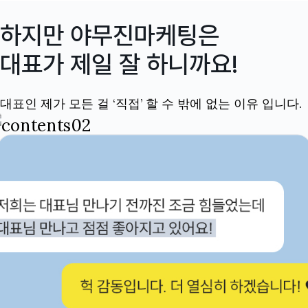
하지만 야무진마케팅은
대표가 제일 잘 하니까요!
대표인 제가 모든 걸 ‘직접’ 할 수 밖에 없는 이유 입니다.