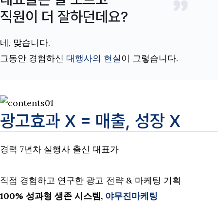
직원이 더 잘하던데요?
네, 맞습니다.
그동안 경험하신
대행사의 현실
이 그렇습니다.
광고효과 X = 매출, 성장 X
경력 7년차 실행사 출신 대표가
직접 경험하고 연구한 광고 전략 & 마케팅 기획
100% 성과형 생존 시스템,
야무진마케팅