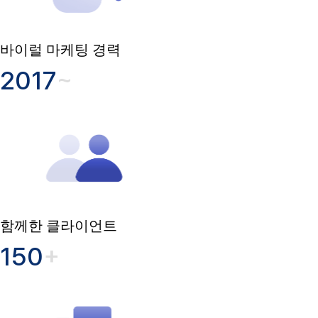
바이럴 마케팅 경력
2017
~
함께한 클라이언트
150
+