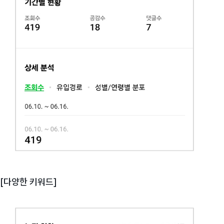
[다양한 키워드]