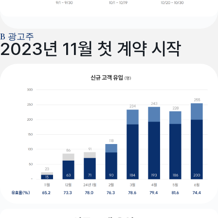
B 광고주
2023년 11월 첫 계약 시작