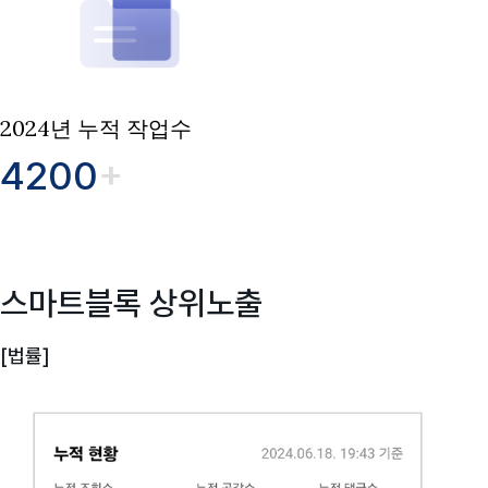
2024년 누적 작업수
4200
+
스마트블록 상위노출
[법률]