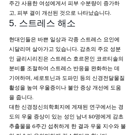
주간 사용한 여성에게서 피부 수분량이 증가하
고, 피부 결이 개선된 것으로 나타났습니다.
5. 스트레스 해소
현대인들은 바쁜 일상과 각종 스트레스 요인에
시달리며 살아가고 있습니다. 감초의 주요 성분
인 글리시리진은 스트레스 호르몬인 코르티솔의
분비를 조절하여 스트레스 반응을 완화하는 데
기여하며, 세로토닌과 도파민 등의 신경전달물질
활성을 높여 우울증이나 불안 증상 개선에 도움
을 줍니다.
대한 신경정신의학회지에 게재된 연구에서는 경
도의 우울 증상이 있는 성인 남녀 80명에게 감초
추출물을 6주간 섭취하게 한 결과 우울 지수와 불