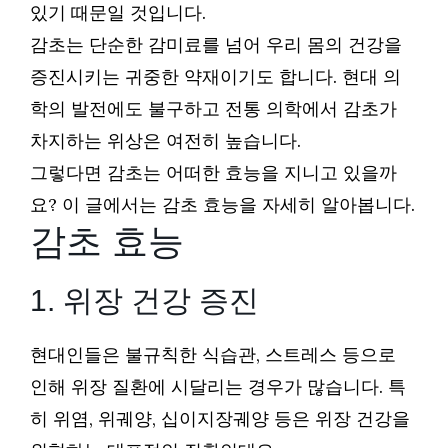
있기 때문일 것입니다.
감초는 단순한 감미료를 넘어 우리 몸의 건강을
증진시키는 귀중한 약재이기도 합니다. 현대 의
학의 발전에도 불구하고 전통 의학에서 감초가
차지하는 위상은 여전히 높습니다.
그렇다면 감초는 어떠한 효능을 지니고 있을까
요? 이 글에서는 감초 효능을 자세히 알아봅니다.
감초 효능
1. 위장 건강 증진
현대인들은 불규칙한 식습관, 스트레스 등으로
인해 위장 질환에 시달리는 경우가 많습니다. 특
히 위염, 위궤양, 십이지장궤양 등은 위장 건강을