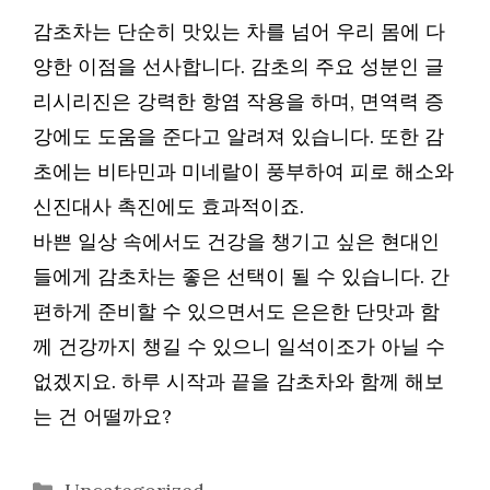
감초차는 단순히 맛있는 차를 넘어 우리 몸에 다
양한 이점을 선사합니다. 감초의 주요 성분인 글
리시리진은 강력한 항염 작용을 하며, 면역력 증
강에도 도움을 준다고 알려져 있습니다. 또한 감
초에는 비타민과 미네랄이 풍부하여 피로 해소와
신진대사 촉진에도 효과적이죠.
바쁜 일상 속에서도 건강을 챙기고 싶은 현대인
들에게 감초차는 좋은 선택이 될 수 있습니다. 간
편하게 준비할 수 있으면서도 은은한 단맛과 함
께 건강까지 챙길 수 있으니 일석이조가 아닐 수
없겠지요. 하루 시작과 끝을 감초차와 함께 해보
는 건 어떨까요?
카