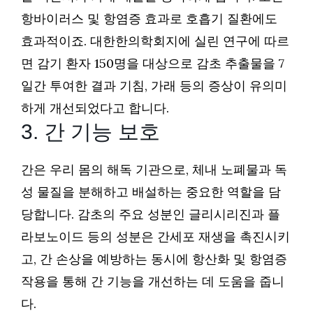
항바이러스 및 항염증 효과로 호흡기 질환에도
효과적이죠. 대한한의학회지에 실린 연구에 따르
면 감기 환자 150명을 대상으로 감초 추출물을 7
일간 투여한 결과 기침, 가래 등의 증상이 유의미
하게 개선되었다고 합니다.
3. 간 기능 보호
간은 우리 몸의 해독 기관으로, 체내 노폐물과 독
성 물질을 분해하고 배설하는 중요한 역할을 담
당합니다. 감초의 주요 성분인 글리시리진과 플
라보노이드 등의 성분은 간세포 재생을 촉진시키
고, 간 손상을 예방하는 동시에 항산화 및 항염증
작용을 통해 간 기능을 개선하는 데 도움을 줍니
다.