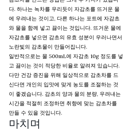
다. 하나는 녹차를 우리듯이 자감초를 뜨거운 물
에 우려내는 것이고, 다른 하나는 포트에 자감초
와 물을 함께 넣고 끓이는 것입니다. 뜨거운 물에
자감초를 넣으면 감초의 유효 성분이 우러나면서
노란빛의 감초물이 만들어집니다.
일반적으로는 물 500mL에 자감초 10g 정도를 넣
고 끓이는 것이 적당한 비율로 알려져 있습니다.
다만 건강 증진을 위해 일상적으로 감초차를 드
신다면 개인의 입맛에 맞게 농도를 조절하는 것
이 좋겠습니다. 감초의 양과 물의 분량, 우려내는
시간을 적절히 조정하면 취향에 맞는 감초차를
만들 수 있을 것입니다.
마치며