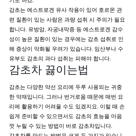
기도 하죠.
감초는 에스트로겐 유사 작용이 있어 호르몬 관
련 질환이 있는 사람은 과량 섭취 시 주의가 필요
합니다. 유방암, 자궁내막증 등 에스트로겐 감수
성이 높은 질환이 있는 경우에는 감초 섭취로 인
해 증상이 악화될 우려가 있습니다. 임산부나 수
유부도 감초의 과다 섭취는 피해야 합니다.
감초차 끓이는법
감초는 다양한 약선 요리에 두루 사용되는 귀중
한 약재입니다. 그러나 번거로움 때문에 매번 요
리에 활용하기 어려울 수도 있겠지요. 이럴 때 손
쉽게 준비할 수 있으면서도 감초의 효능을 마음
껏 누릴 수 있는 방법이 바로 감초차입니다.
감초차를 만드는 방법은 크게 두 가지가 있습니