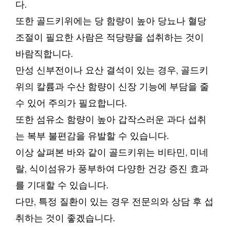
다.
또한 골드키위에는 당 함량이 높아 당뇨나 혈당
조절이 필요한 사람은 적당량을 섭취하는 것이
바람직합니다.
만성 신부전이나 요산 결석이 있는 경우, 골드키
위의 칼륨과 수산 함량이 신장 기능에 부담을 줄
수 있어 주의가 필요합니다.
또한 섬유소 함량이 높아 갑작스러운 과다 섭취
는 복부 불편감을 유발할 수 있습니다.
이상 살펴본 바와 같이 골드키위는 비타민, 미네
랄, 식이섬유가 풍부하여 다양한 건강 증진 효과
를 기대할 수 있습니다.
다만, 특정 질환이 있는 경우 전문의와 상담 후 섭
취하는 것이 좋겠습니다.