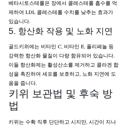
베타시토스테롤은 장에서 콜레스테롤 흡수를 억
제하여 LDL 콜레스테롤 수치를 낮추는 효과가
있습니다.
5. 항산화 작용 및 노화 지연
골드키위에는 비타민 C, 비타민 E, 폴리페놀 등
강력한 항산화 물질이 다량 함유되어 있습니다.
이들 항산화제는 활성산소를 제거하고 콜라겐 합
성을 촉진하여 세포를 보호하고, 노화 지연에 도
움을 줍니다.
키위 보관법 및 후숙 방
법
키위는 수확 직후 단단하고 시지만, 시간이 지나