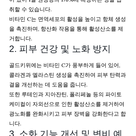
취할 수 있습니다.
비타민 C는 면역세포의 활성을 높이고 항체 생성
을 촉진하며, 항산화 작용을 통해 활성산소를 제
거합니다.
2. 피부 건강 및 노화 방지
골드키위에는 비타민 C가 풍부하게 들어 있어,
콜라겐과 엘라스틴 생성을 촉진하여 피부 탄력과
결을 개선하는 데 도움을 줍니다.
또한 루테인과 지아잔틴, 폴리페놀 등의 파이토
케미컬이 자외선으로 인한 활성산소를 제거하여
광노화를 완화시키고 피부 장벽을 강화한다고 합
니다.
3. 소화 기능 개선 및 변비 예