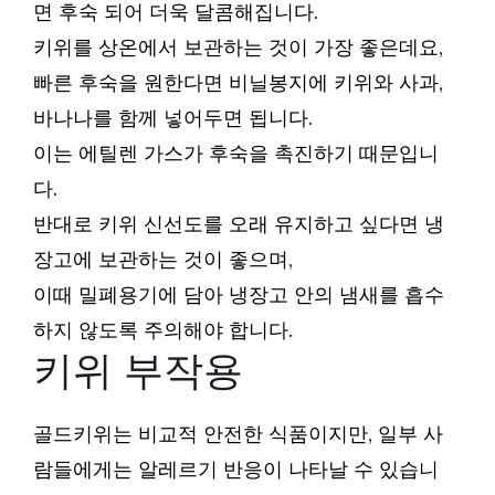
면 후숙 되어 더욱 달콤해집니다.
키위를 상온에서 보관하는 것이 가장 좋은데요,
빠른 후숙을 원한다면 비닐봉지에 키위와 사과,
바나나를 함께 넣어두면 됩니다.
이는 에틸렌 가스가 후숙을 촉진하기 때문입니
다.
반대로 키위 신선도를 오래 유지하고 싶다면 냉
장고에 보관하는 것이 좋으며,
이때 밀폐용기에 담아 냉장고 안의 냄새를 흡수
하지 않도록 주의해야 합니다.
키위 부작용
골드키위는 비교적 안전한 식품이지만, 일부 사
람들에게는 알레르기 반응이 나타날 수 있습니