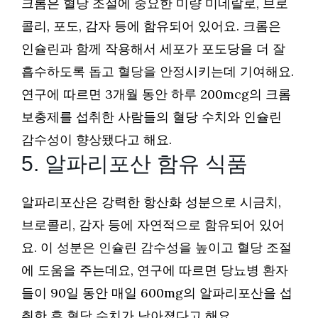
크롬은 혈당 조절에 중요한 미량 미네랄로, 브로
콜리, 포도, 감자 등에 함유되어 있어요. 크롬은
인슐린과 함께 작용해서 세포가 포도당을 더 잘
흡수하도록 돕고 혈당을 안정시키는데 기여해요.
연구에 따르면 3개월 동안 하루 200mcg의 크롬
보충제를 섭취한 사람들의 혈당 수치와 인슐린
감수성이 향상됐다고 해요.
5. 알파리포산 함유 식품
알파리포산은 강력한 항산화 성분으로 시금치,
브로콜리, 감자 등에 자연적으로 함유되어 있어
요. 이 성분은 인슐린 감수성을 높이고 혈당 조절
에 도움을 주는데요, 연구에 따르면 당뇨병 환자
들이 90일 동안 매일 600mg의 알파리포산을 섭
취한 후 혈당 수치가 낮아졌다고 해요.