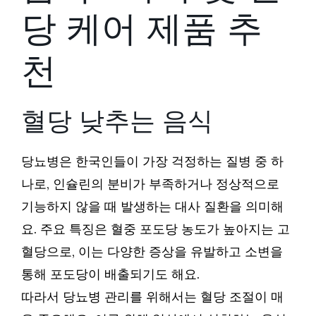
당 케어 제품 추
천
혈당 낮추는 음식
당뇨병은 한국인들이 가장 걱정하는 질병 중 하
나로, 인슐린의 분비가 부족하거나 정상적으로
기능하지 않을 때 발생하는 대사 질환을 의미해
요. 주요 특징은 혈중 포도당 농도가 높아지는 고
혈당으로, 이는 다양한 증상을 유발하고 소변을
통해 포도당이 배출되기도 해요.
따라서 당뇨병 관리를 위해서는 혈당 조절이 매