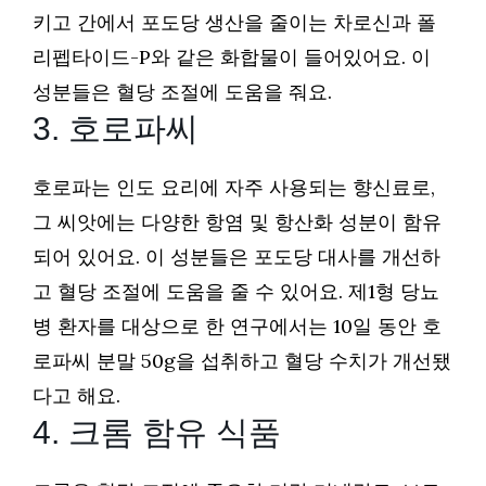
키고 간에서 포도당 생산을 줄이는 차로신과 폴
리펩타이드-P와 같은 화합물이 들어있어요. 이
성분들은 혈당 조절에 도움을 줘요.
3. 호로파씨
호로파는 인도 요리에 자주 사용되는 향신료로,
그 씨앗에는 다양한 항염 및 항산화 성분이 함유
되어 있어요. 이 성분들은 포도당 대사를 개선하
고 혈당 조절에 도움을 줄 수 있어요. 제1형 당뇨
병 환자를 대상으로 한 연구에서는 10일 동안 호
로파씨 분말 50g을 섭취하고 혈당 수치가 개선됐
다고 해요.
4. 크롬 함유 식품