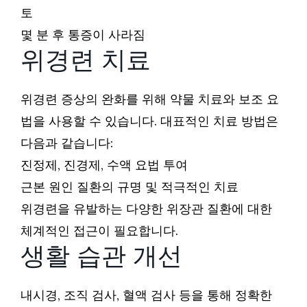
토
몇 분 후 통증이 사라짐
위경련 치료
위경련 증상의 완화를 위해 약물 치료와 보조 요
법을 사용할 수 있습니다. 대표적인 치료 방법은
다음과 같습니다:
진정제, 진경제, 수액 요법 투여
근본 원인 질환의 규명 및 적극적인 치료
위경련을 유발하는 다양한 위장관 질환에 대한
체계적인 접근이 필요합니다.
생활 습관 개선
내시경, 조직 검사, 혈액 검사 등을 통해 정확한