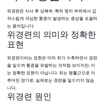
위경련은 식사 후 상복부, 특히 명치 부위에서 갑
작스럽게 극심한 통증이 발생하는 증상을 포괄하
는 용어입니다.
위경련의 의미와 정확한
표현
위경련이라는 표현은 마치 위가 수축하면서 경련
을 일으켜 통증을 유발하는 것처럼 보이지만, 이
는 정확한 표현이 아닙니다. 위는 평활근으로 이
루어진 장기로, 실제로는 경련을 일으키지 않습
니다.
위경련 원인