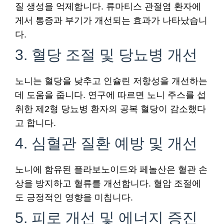
질 생성을 억제합니다. 류마티스 관절염 환자에
게서 통증과 부기가 개선되는 효과가 나타났습니
다.
3. 혈당 조절 및 당뇨병 개선
노니는 혈당을 낮추고 인슐린 저항성을 개선하는
데 도움을 줍니다. 연구에 따르면 노니 주스를 섭
취한 제2형 당뇨병 환자의 공복 혈당이 감소했다
고 합니다.
4. 심혈관 질환 예방 및 개선
노니에 함유된 플라보노이드와 페놀산은 혈관 손
상을 방지하고 혈류를 개선합니다. 혈압 조절에
도 긍정적인 영향을 미칩니다.
5. 피로 개선 및 에너지 증진