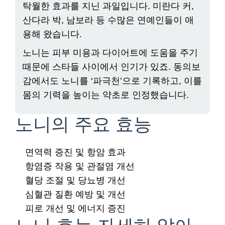
탁월한 효과를 지닌 과일입니다. 미란다 커,
산다라 박, 남보라 등 수많은 연예인들이 애
용해 왔습니다.
노니는 피부 미용과 다이어트에 도움을 주기
때문에 스타들 사이에서 인기가 있죠. 동의보
감에서도 노니를 ‘파극천’으로 기록하고, 이를
몸의 기력을 높이는 약초로 인정했습니다.
노니의 주요 효능
면역력 증진 및 항암 효과
항염증 작용 및 관절염 개선
혈당 조절 및 당뇨병 개선
심혈관 질환 예방 및 개선
피로 개선 및 에너지 증진