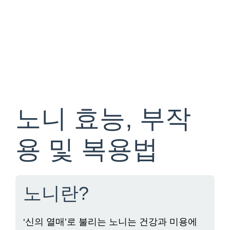
노니 효능, 부작
용 및 복용법
노니란?
‘신의 열매’로 불리는 노니는 건강과 미용에