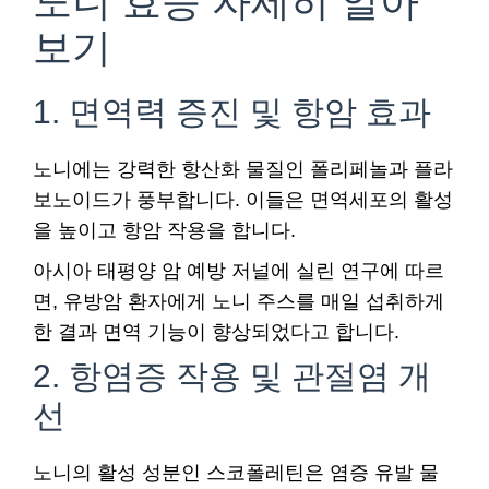
노니 효능 자세히 알아
보기
1. 면역력 증진 및 항암 효과
노니에는 강력한 항산화 물질인 폴리페놀과 플라
보노이드가 풍부합니다. 이들은 면역세포의 활성
을 높이고 항암 작용을 합니다.
아시아 태평양 암 예방 저널에 실린 연구에 따르
면, 유방암 환자에게 노니 주스를 매일 섭취하게
한 결과 면역 기능이 향상되었다고 합니다.
2. 항염증 작용 및 관절염 개
선
노니의 활성 성분인 스코폴레틴은 염증 유발 물