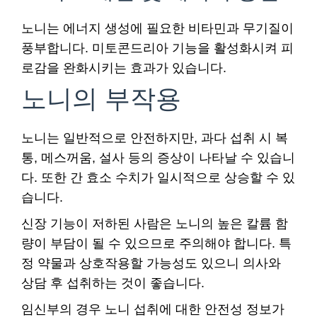
노니는 에너지 생성에 필요한 비타민과 무기질이
풍부합니다. 미토콘드리아 기능을 활성화시켜 피
로감을 완화시키는 효과가 있습니다.
노니의 부작용
노니는 일반적으로 안전하지만, 과다 섭취 시 복
통, 메스꺼움, 설사 등의 증상이 나타날 수 있습니
다. 또한 간 효소 수치가 일시적으로 상승할 수 있
습니다.
신장 기능이 저하된 사람은 노니의 높은 칼륨 함
량이 부담이 될 수 있으므로 주의해야 합니다. 특
정 약물과 상호작용할 가능성도 있으니 의사와
상담 후 섭취하는 것이 좋습니다.
임신부의 경우 노니 섭취에 대한 안전성 정보가