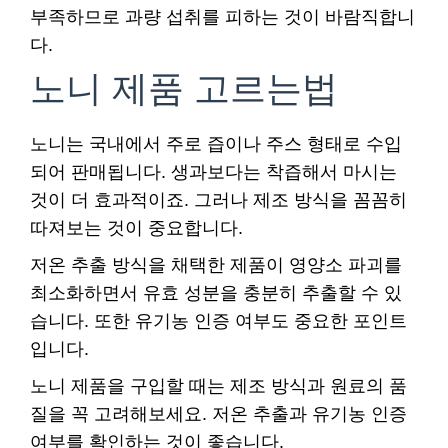
부족하므로 과량 섭취를 피하는 것이 바람직합니
다.
노니 제품 고르는법
노니는 국내에서 주로 즙이나 주스 형태로 수입
되어 판매됩니다. 생과보다는 착즙해서 마시는
것이 더 효과적이죠. 그러나 제조 방식을 꼼꼼히
따져보는 것이 중요합니다.
저온 추출 방식을 채택한 제품이 영양소 파괴를
최소화하면서 유효 성분을 충분히 추출할 수 있
습니다. 또한 유기농 인증 여부도 중요한 포인트
입니다.
노니 제품을 구입할 때는 제조 방식과 원료의 품
질을 꼭 고려해보세요. 저온 추출과 유기농 인증
여부를 확인하는 것이 좋습니다.