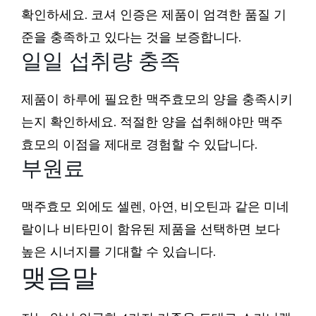
확인하세요. 코셔 인증은 제품이 엄격한 품질 기
준을 충족하고 있다는 것을 보증합니다.
일일 섭취량 충족
제품이 하루에 필요한 맥주효모의 양을 충족시키
는지 확인하세요. 적절한 양을 섭취해야만 맥주
효모의 이점을 제대로 경험할 수 있답니다.
부원료
맥주효모 외에도 셀렌, 아연, 비오틴과 같은 미네
랄이나 비타민이 함유된 제품을 선택하면 보다
높은 시너지를 기대할 수 있습니다.
맺음말