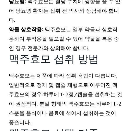
당뇨병:
맥주효모는 혈당 수치에 영향을 줄 수 있
어 당뇨병 환자는 섭취 전 의사와 상담해야 합니
다.
약물 상호작용:
맥주효모는 일부 약물과 상호작
용하여 부작용을 일으킬 수 있어 약물을 복용 중
인 경우 전문가와 상의해야 합니다.
맥주효모 섭취 방법
맥주효모는 제품에 따라 섭취 용법이 다릅니다.
일반적으로 정제 및 캡슐 제형으로 이루어진 맥
주효모의 경우 하루에 1~2정/캡슐을 섭취하는 것
이 권장되며, 분말 형태의 맥주효모는 하루에 1~2
스푼을 음식이나 음료에 섞어서 섭취하는 것이
좋습니다.