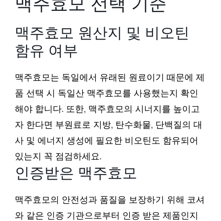
맥주효모 선택 기준
맥주효모 원산지 및 비오틴
함유 여부
맥주효모는 독일에서 유래된 원료이기 때문에 제
품 선택 시 독일산 맥주효모를 사용했는지 확인
해야 합니다. 또한, 맥주효모의 시너지를 높이고
자 한다면 부원료로 지방, 탄수화물, 단백질의 대
사 및 에너지 생성에 필요한 비오틴도 함유되어
있는지 꼭 점검하세요.
인증받은 맥주효모
맥주효모의 안전성과 품질을 보장하기 위해 코셔
와 같은 인증 기관으로부터 인증 받은 제품인지