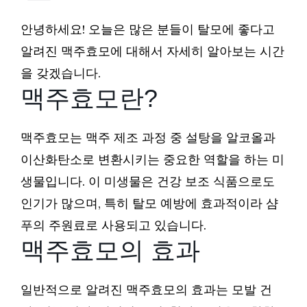
안녕하세요! 오늘은 많은 분들이 탈모에 좋다고
알려진 맥주효모에 대해서 자세히 알아보는 시간
을 갖겠습니다.
맥주효모란?
맥주효모는 맥주 제조 과정 중 설탕을 알코올과
이산화탄소로 변환시키는 중요한 역할을 하는 미
생물입니다. 이 미생물은 건강 보조 식품으로도
인기가 많으며, 특히 탈모 예방에 효과적이라 샴
푸의 주원료로 사용되고 있습니다.
맥주효모의 효과
일반적으로 알려진 맥주효모의 효과는 모발 건