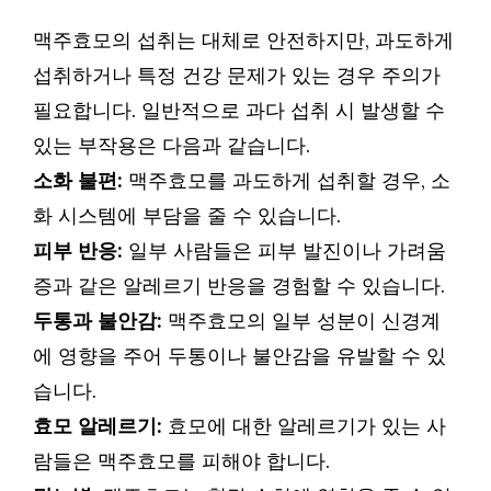
맥주효모의 섭취는 대체로 안전하지만, 과도하게
섭취하거나 특정 건강 문제가 있는 경우 주의가
필요합니다. 일반적으로 과다 섭취 시 발생할 수
있는 부작용은 다음과 같습니다.
소화 불편:
맥주효모를 과도하게 섭취할 경우, 소
화 시스템에 부담을 줄 수 있습니다.
피부 반응:
일부 사람들은 피부 발진이나 가려움
증과 같은 알레르기 반응을 경험할 수 있습니다.
두통과 불안감:
맥주효모의 일부 성분이 신경계
에 영향을 주어 두통이나 불안감을 유발할 수 있
습니다.
효모 알레르기:
효모에 대한 알레르기가 있는 사
람들은 맥주효모를 피해야 합니다.