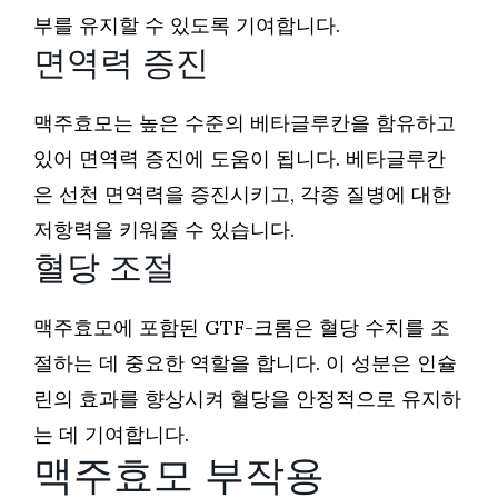
부를 유지할 수 있도록 기여합니다.
면역력 증진
맥주효모는 높은 수준의 베타글루칸을 함유하고
있어 면역력 증진에 도움이 됩니다. 베타글루칸
은 선천 면역력을 증진시키고, 각종 질병에 대한
저항력을 키워줄 수 있습니다.
혈당 조절
맥주효모에 포함된 GTF-크롬은 혈당 수치를 조
절하는 데 중요한 역할을 합니다. 이 성분은 인슐
린의 효과를 향상시켜 혈당을 안정적으로 유지하
는 데 기여합니다.
맥주효모 부작용