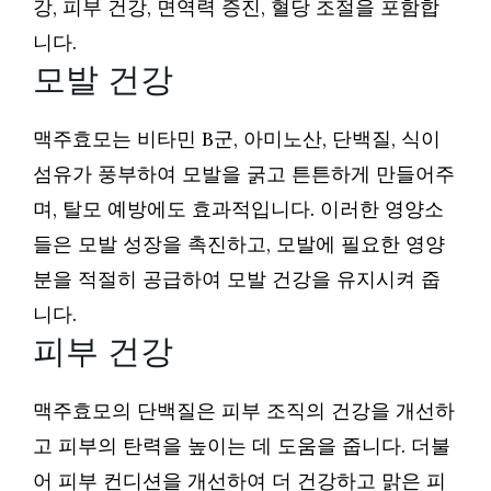
강, 피부 건강, 면역력 증진, 혈당 조절을 포함합
니다.
모발 건강
맥주효모는 비타민 B군, 아미노산, 단백질, 식이
섬유가 풍부하여 모발을 굵고 튼튼하게 만들어주
며, 탈모 예방에도 효과적입니다. 이러한 영양소
들은 모발 성장을 촉진하고, 모발에 필요한 영양
분을 적절히 공급하여 모발 건강을 유지시켜 줍
니다.
피부 건강
맥주효모의 단백질은 피부 조직의 건강을 개선하
고 피부의 탄력을 높이는 데 도움을 줍니다. 더불
어 피부 컨디션을 개선하여 더 건강하고 맑은 피