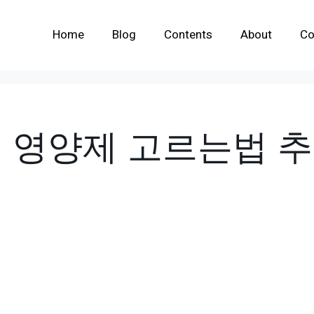
Home
Blog
Contents
About
Co
 영양제 고르는법 추