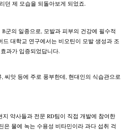
말리던 제 모습을 되돌아보게 되었죠.
 B군의 일종으로, 모발과 피부의 건강에 필수적
하버드 대학교 연구에서는 비오틴이 모발 생성과 조
 효과가 입증되었답니다.
, 씨앗 등에 주로 풍부한데, 현대인의 식습관으로
현지 약사들과 전문 RD팀이 직접 개발에 참여한
오틴은 물에 녹는 수용성 비타민이라 과다 섭취 걱