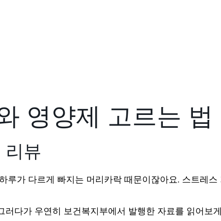
와 영양제 고르는 법
 리뷰
. 하루가 다르게 빠지는 머리카락 때문이잖아요. 스트레스
 그러다가 우연히 보건복지부에서 발행한 자료를 읽어보게 