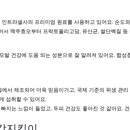
 인트라셀사의 프리미엄 원료를 사용하고 있어요. 순도와
있어서 맥주효모부터 프락토올리고당, 유산균, 쌀단백질 등
발 건강에 도움 되는 성분으로 잘 알려져 있어요. 합성첨
설에서 제조되어 더욱 믿음이가고, 국제 기준의 위생 관리
 섭취할 수 있어요.
덜 빠지는 느낌이 들었고, 두피 건강도 좋아진 것 같아요
건강지킴이