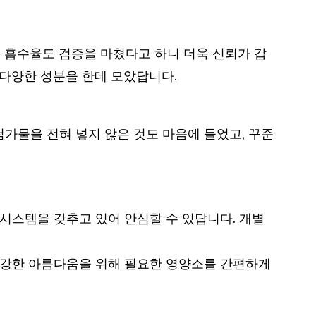
 흡수율도 검증을 마쳤다고 하니 더욱 신뢰가 갑
 다양한 성분을 한데 모았답니다.
가물을 전혀 넣지 않은 것도 마음에 들었고, 꾸준
 시스템을 갖추고 있어 안심할 수 있답니다. 개별
. 건강한 아름다움을 위해 필요한 영양소를 간편하게