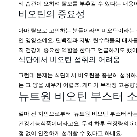
리 습관이 오히려 탈모를 부추길 수 있다는 내용
비오틴의 중요성
아마 탈모로 고민하는 분들이라면 비오틴이라는 성
인 영양소예요. 단백질과 지방, 탄수화물의 대사
직 건강에 중요한 역할을 한다고 언급하기도 했
식단에서 비오틴 섭취의 어려움
그런데 문제는 식단에서 비오틴을 충분히 섭취하기
는 그 양을 채우기 어렵죠. 게다가 무작정 고용
뉴트원 비오틴 부스터 
얼마 전 지인으로부터 ‘뉴트원 비오틴 부스터’라
건강기능식품이더라고요. 무려 하루 권장량의 5,0
정 없이 안전하게 섭취할 수 있다고 하네요.