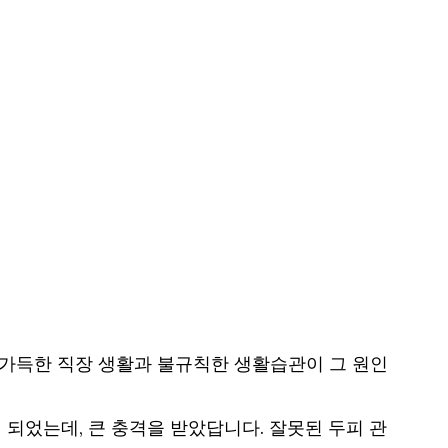
 가득한 직장 생활과 불규칙한 생활습관이 그 원인
되었는데, 큰 충격을 받았답니다. 잘못된 두피 관