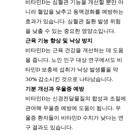
비타민D는 심혈관 기능을 개선할 뿐만 아
니라 혈압을 낮추고 동맥경화를 예방하는
효과가 있습니다. 심혈관 질환 발생 위험
을 낮출 수 있는 중요한 영양소입니다.
근육 기능 향상 및 낙상 방지
비타민D는 근육 건강을 개선하는 데 도움
을 줍니다. 노인 인구 대상 연구에서도 비
타민D 보충제 섭취가 낙상 발생률을 약
30% 감소시킨 것으로 나타났습니다.
기분 개선과 우울증 예방
비타민D는 신경전달물질의 합성과 조절에
관여해 우울증 예방에 도움이 됩니다. 우
울증 환자들이 비타민D 수치가 낮다는 연
구 결과도 있습니다.