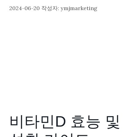
2024-06-20
작성자:
ymjmarketing
비타민D 효능 및