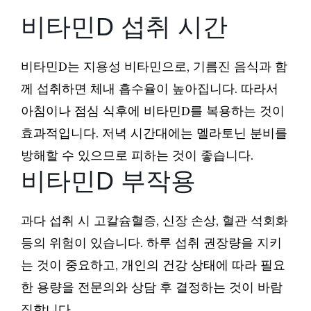
비타민D 섭취 시간
비타민D는 지용성 비타민으로, 기름진 음식과 함
께 섭취하면 체내 흡수율이 높아집니다. 따라서
아침이나 점심 식후에 비타민D를 복용하는 것이
효과적입니다. 저녁 시간대에는 멜라토닌 분비를
방해할 수 있으므로 피하는 것이 좋습니다.
비타민D 부작용
과다 섭취 시 고칼슘혈증, 신장 손상, 혈관 석회화
등의 위험이 있습니다. 하루 섭취 권장량을 지키
는 것이 중요하고, 개인의 건강 상태에 따라 필요
한 용량을 전문의와 상담 후 결정하는 것이 바람
직합니다.