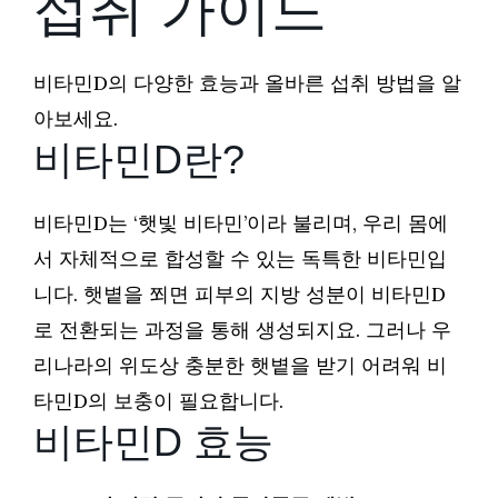
섭취 가이드
비타민D의 다양한 효능과 올바른 섭취 방법을 알
아보세요.
비타민D란?
비타민D는 ‘햇빛 비타민’이라 불리며, 우리 몸에
서 자체적으로 합성할 수 있는 독특한 비타민입
니다. 햇볕을 쬐면 피부의 지방 성분이 비타민D
로 전환되는 과정을 통해 생성되지요. 그러나 우
리나라의 위도상 충분한 햇볕을 받기 어려워 비
타민D의 보충이 필요합니다.
비타민D 효능