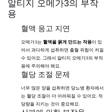
알티지 오메가3의 부작
용
혈액 응고 지연
오메가3는
혈액을 묽게 만드는 작용
이 있
어서 과다하게 섭취하면 출혈 위험이 커질
수 있어요. 그래서 알티지 오메가3의 부작
용에 주의해야 해요.
혈당 조절 문제
너무 많은 양을 섭취하면 당뇨병 환자에서
는 혈당 조절이 더 어려워질 수 있어요. 적
당량을 지키는 것이 중요해요.