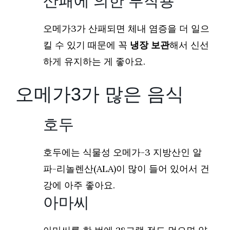
산패에 의한 부작용
오메가3가 산패되면 체내 염증을 더 일으
킬 수 있기 때문에 꼭
냉장 보관
해서 신선
하게 유지하는 게 좋아요.
오메가3가 많은 음식
호두
호두에는 식물성 오메가-3 지방산인 알
파-리놀렌산(ALA)이 많이 들어 있어서 건
강에 아주 좋아요.
아마씨