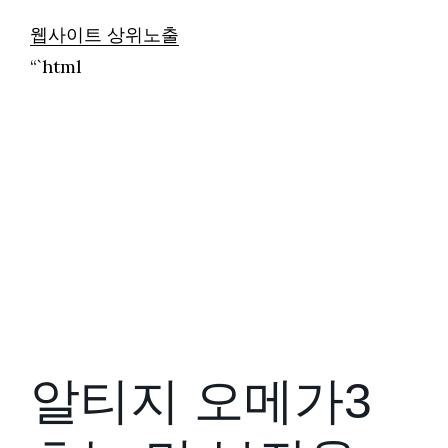
웹사이트 상위노출
“`html
알티지 오메가3