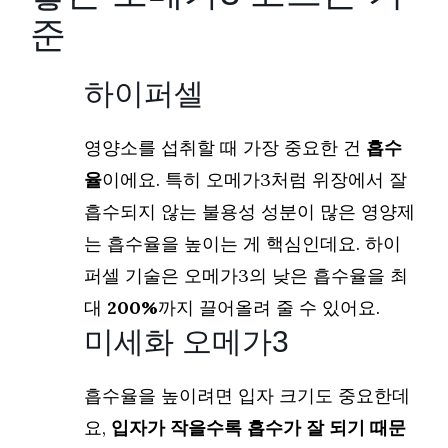
준
하이퍼셀
영양소를 섭취할 때 가장 중요한 건
흡수
율
이에요. 특히 오메가3처럼 위장에서 잘
흡수되지 않는 불용성 성분이 많은 영양제
는 흡수율을 높이는 게 핵심인데요. 하이
퍼셀 기술은 오메가3의 낮은 흡수율을 최
대
200%
까지 끌어올려 줄 수 있어요.
미세화 오메가3
흡수율을 높이려면 입자 크기도 중요한데
요,
입자가 작을수록 흡수가 잘 되기 때문