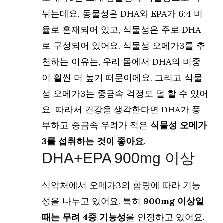
뉘는데요, 동물성은 DHA와 EPA가 6:4 비
율로 혼재되어 있고, 식물성은 주로 DHA
로 구성되어 있어요. 식물성 오메가3를 추
천하는 이유는, 우리 몸에서 DHA의 비중
이 훨씬 더 높기 때문이에요. 그리고 식물
성 오메가3는 중금속 걱정도 덜 할 수 있어
요. 따라서 건강을 생각한다면 DHA가 풍
부하고 중금속 우려가 적은
식물성 오메가
3를 섭취하는 것이 좋아요
.
DHA+EPA 900mg 이상
식약처에서 오메가3의 함량에 따라 기능
성을 나누고 있어요. 특히
900mg 이상일
때는 무려 4중 기능성
을 인정하고 있어요.