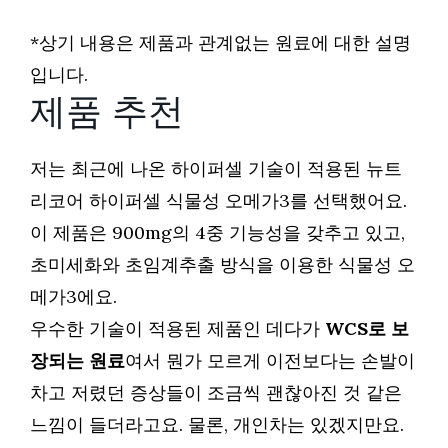
*상기 내용은 제품과 관계없는 원료에 대한 설명
입니다.
제품 추천
저는 최근에 나온 하이퍼셀 기술이 적용된 뉴트
리코어 하이퍼셀 식물성 오메가3를 선택했어요.
이 제품은 900mg의 4중 기능성을 갖추고 있고,
초미세화와 초임계추출 방식을 이용한 식물성 오
메가3에요.
우수한 기술이 적용된 제품인 데다가
WCS로 보
장되는 원료
여서 뭔가 모르게 이전보다는 손발이
차고 저렸던 증상들이 조금씩 괜찮아진 것 같은
느낌이 들더라고요. 물론, 개인차는 있겠지만요.