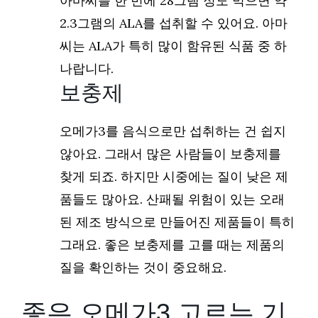
아마씨를 한 번에 28그램 정도 먹으면 약
2.3그램의 ALA를 섭취할 수 있어요. 아마
씨는 ALA가 특히 많이 함유된 식품 중 하
나랍니다.
보충제
오메가3를 음식으로만 섭취하는 건 쉽지
않아요. 그래서 많은 사람들이 보충제를
찾게 되죠. 하지만 시중에는 질이 낮은 제
품들도 많아요. 산패될 위험이 있는 오래
된 제조 방식으로 만들어진 제품들이 특히
그래요. 좋은 보충제를 고를 때는 제품의
질을 확인하는 것이 중요해요.
좋은 오메가3 고르는 기