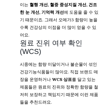
이는
혈행 개선, 혈중 중성지질 개선, 건조
한 눈 개선, 기억력 개선
에 도움을 줄 수 있
기 때문이죠. 그래서 오메가3 함량이 높을
수록 건강상의 이점을 더 많이 얻을 수 있
어요.
원료 진위 여부 확인
(WCS)
시중에는 함량 미달이거나 불순물이 섞인
건강기능식품들이 많아요. 직접 브랜드 매
장을 운영하거나
WCS 상표
를 달고 있는
제품들은 원료의 진위와 정확한 함량을 철
저히 보장하고 책임지기 때문에 이런 제품
들을 추천드려요.