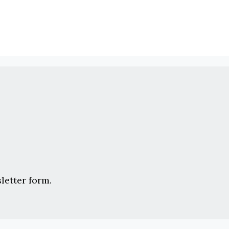
letter form.