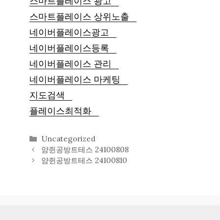
스마트플레이스 광고
스마트플레이스 상위노출
네이버플레이스광고
네이버플레이스등록
네이버플레이스 관리
네이버플레이스 마케팅
지도검색
플레이스최적화
카
Uncategorized
테
얌쥔공방트테스 24100808
고
얌쥔공방트테스 24100810
리