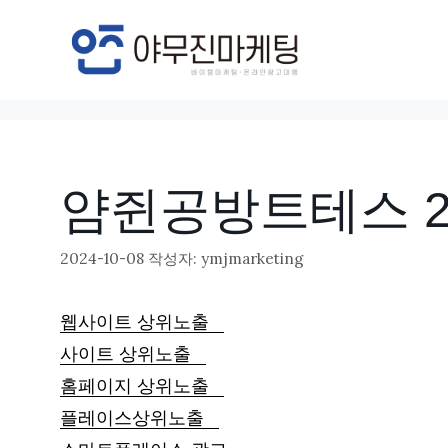
컨
텐
츠
로
건
너
얌쥔공방트테스 24
뛰
기
2024-10-08
작성자:
ymjmarketing
웹사이트 상위노출
사이트 상위노출
홈페이지 상위노출
플레이스상위노출