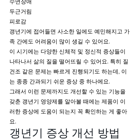
수면장애
두근거림
피로감
갱년기에 접어들면 사소한 일에도 예민해지고 가
족 간에도 어려움이 많이 생길 수 있어요.
이 시기에는 다양한 신체적 및 정신적 증상들이
나타나서 삶의 질을 떨어뜨릴 수 있어요. 특히 질
건조 같은 문제는 빠르게 진행되기도 하는데, 이
는 종종 간과되기 쉬운 증상 중 하나에요.
그래서 이런 문제까지도 개선할 수 있는 기능을
갖춘 갱년기 영양제를 알아볼 때에는 제품이 이
러한 증상에 도움이 되는지 꼭 확인하는 게 좋아
요.
갱년기 증상 개선 방법