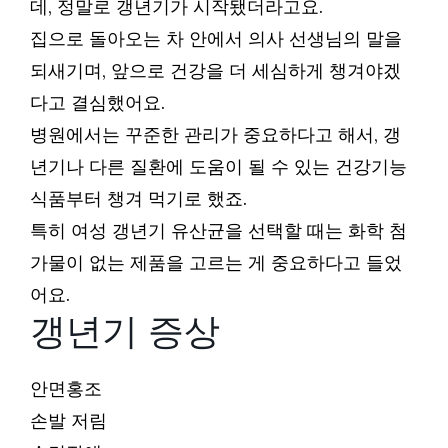
데, 정말로 갱년기가 시작됐더라고요.
집으로 돌아오는 차 안에서 의사 선생님의 말을
되새기며, 앞으로 건강을 더 세심하게 챙겨야겠
다고 결심했어요.
병원에서는 꾸준한 관리가 중요하다고 해서, 갱
년기나 다른 질환에 도움이 될 수 있는 건강기능
식품부터 챙겨 먹기로 했죠.
특히 여성 갱년기 유산균을 선택할 때는 화학 첨
가물이 없는 제품을 고르는 게 중요하다고 들었
어요.
갱년기 증상
안면홍조
손발 저림