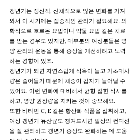
갱년기는 정신적, 신체적으로 많은 변화를 가져
와서 이 시기에는 집중적인 관리가 필요해요. 의
학적으로 호르몬 요법이나 약물 요법 같은 치료
를 받는 경우도 있지만, 대부분의 여성분들은 영
양 관리와 운동을 통해 증상을 개선하려고 노력
하는 경향이 있죠.
갱년기가 되면 자연스럽게 식욕이 늘고 기초대사
량은 줄어들기 때문에 체중이 갑자기 늘어날 수
있어요. 이런 변화에 대비해서 균형 잡힌 식사를
하고, 영양 권장량을 지키는 것이 중요해요.
또한 비타민 C, E 같은 항산화 식품을 섭취하고,
여성 갱년기 유산균도 챙겨드시면 일상의 컨디션
을 잘 관리하고 갱년기 증상도 완화하는 데 도움