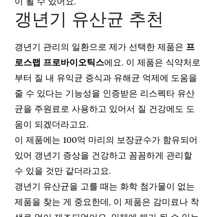
이 될 수 있어요.
갱년기 유산균 추천
갱년기 관리의 일환으로 제가 선택한 제품은
프
로스랩 프로바이오틱스
에요. 이 제품은 식약처로
부터 질 내 유익균 증식과 유해균 억제에 도움을
줄 수 있다는 기능성을 인증받은 리스펙타 유산
균을 주원료로 사용하고 있어서 질 건강에도 도
움이 되겠더라고요.
이 제품에는 100억 마리의 보장균수가 함유되어
있어 갱년기 증상을 건강하고 꼼꼼하게 관리할
수 있을 것만 같더라고요.
갱년기 유산균을 고를 때는 화학 첨가물이 없는
제품을 찾는 게 중요한데, 이 제품은 감미료나 착