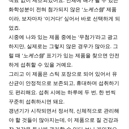
색료 없이 제조되었어요. 인체에 해가 될 수 있는
화학성분이 전혀 첨가되지 않은
‘노케스템’
제품
이라, 보자마자 ‘이거다!’ 싶어서 바로 선택하게 되
었죠.
시중에 나와 있는 제품 중에는 ‘무첨가’라고 광고
하지만, 실제로는 그렇지 않은 경우가 많아요. 그
럴 때
‘노케스템’
표기가 있는 제품을 찾으면 안전
하게 섭취할 수 있을 거예요.
그리고 이 제품은 스틱 포장으로 되어 있어서 유
산균이 안정적으로 보존되고, 휴대하며 섭취하기
도 편리해요. 섭취 시에는 하루에 두 번, 한 번씩
꾸준히 섭취하시면 돼요.
갱년기가 시작되면서 정서적, 신체적으로 관리해
야 할 것들이 많아지는데, 이 제품으로 질 건강과