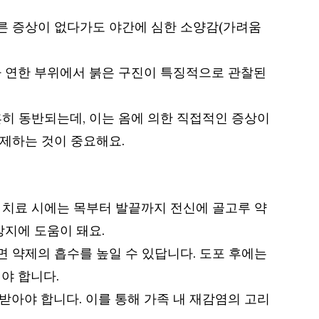
다른 증상이 없다가도 야간에 심한 소양감(가려움
가 연한 부위에서 붉은 구진이 특징적으로 관찰된
흔히 동반되는데, 이는 옴에 의한 직접적인 증상이
자제하는 것이 중요해요.
. 치료 시에는 목부터 발끝까지 전신에 골고루 약
방지에 도움이 돼요.
면 약제의 흡수를 높일 수 있답니다. 도포 후에는
야 합니다.
받아야 합니다. 이를 통해 가족 내 재감염의 고리