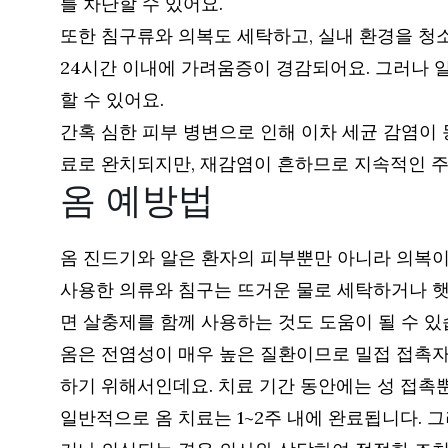
를 차단할 수 있어요.
또한 침구류와 의복도 세탁하고, 실내 환경을 청
24시간 이내에 가려움증이 경감되어요. 그러나 
할 수 있어요.
간혹 심한 피부 병변으로 인해 이차 세균 감염이 
료로 완치되지만, 재감염이 흔하므로 지속적인 
옴 예방법
옴 진드기와 알은 환자의 피부뿐만 아니라 의복이
사용한 의류와 침구는 뜨거운 물로 세탁하거나 햇
면 살충제를 함께 사용하는 것도 도움이 될 수 있
옴은 전염성이 매우 높은 질환이므로 밀접 접촉자
하기 위해서인데요. 치료 기간 동안에는 성 접촉
일반적으로 옴 치료는 1~2주 내에 완료됩니다. 