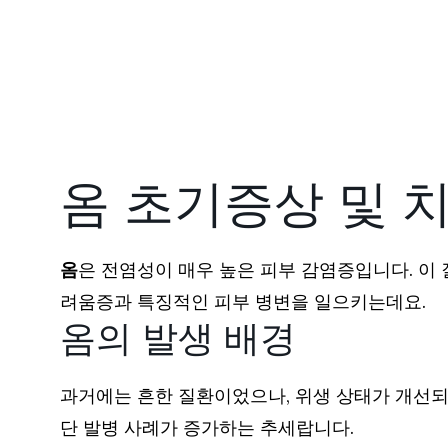
옴 초기증상 및 치
옴
은 전염성이 매우 높은 피부 감염증입니다. 이
려움증과 특징적인 피부 병변을 일으키는데요.
옴의 발생 배경
과거에는 흔한 질환이었으나, 위생 상태가 개선되
단 발병 사례가 증가하는 추세랍니다.