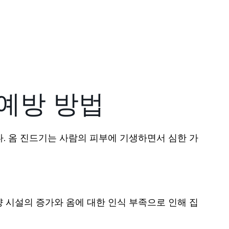
 예방 방법
. 옴 진드기는 사람의 피부에 기생하면서 심한 가
 시설의 증가와 옴에 대한 인식 부족으로 인해 집