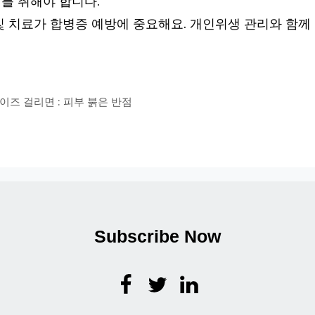
를 취해야 합니다.
및 치료가 합병증 예방에 중요해요. 개인위생 관리와 함께
에이즈 걸리면 : 피부 붉은 반점
Subscribe Now