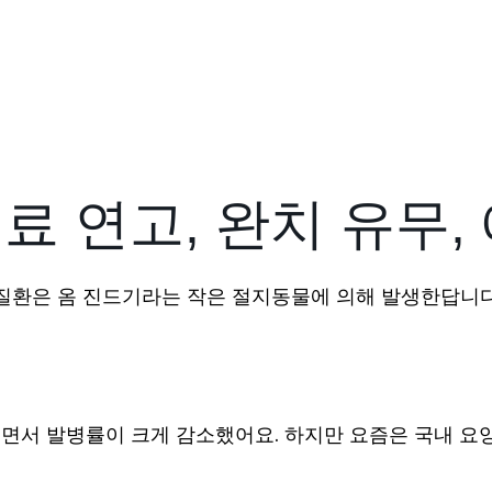
료 연고, 완치 유무,
 질환은 옴 진드기라는 작은 절지동물에 의해 발생한답니다
면서 발병률이 크게 감소했어요. 하지만 요즘은 국내 요양