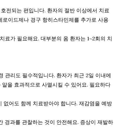
 호전되는 편입니다. 환자의 절반 이상에서 치료
스테로이드제나 경구 항히스타민제를 추가로 사용
치료가 필요해요. 대부분의 옴 환자는 1~2회의 치
경 관리도 필수적입니다. 환자가 최근 2일 이내에
 알을 효과적으로 사멸시킬 수 있어요. 필요하다
이 없어도 함께 치료받아야 합니다. 재감염을 예방
주간 경과를 관찰하는 것이 안전해요. 증상이 재발하