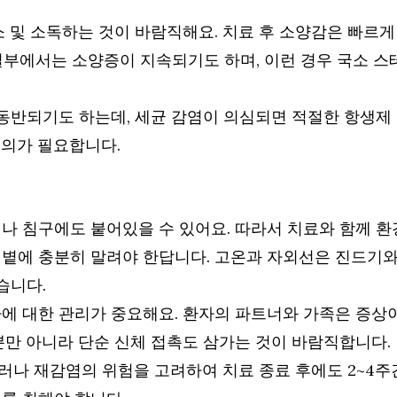
소 및 소독하는 것이 바람직해요. 치료 후 소양감은 빠르게
일부에서는 소양증이 지속되기도 하며, 이런 경우 국소 
동반되기도 하는데, 세균 감염이 의심되면 적절한 항생제 
주의가 필요합니다.
나 침구에도 붙어있을 수 있어요. 따라서 치료와 함께 환
볕에 충분히 말려야 한답니다. 고온과 자외선은 진드기와
습니다.
에 대한 관리가 중요해요. 환자의 파트너와 가족은 증상
뿐만 아니라 단순 신체 접촉도 삼가는 것이 바람직합니다.
그러나 재감염의 위험을 고려하여 치료 종료 후에도 2~4