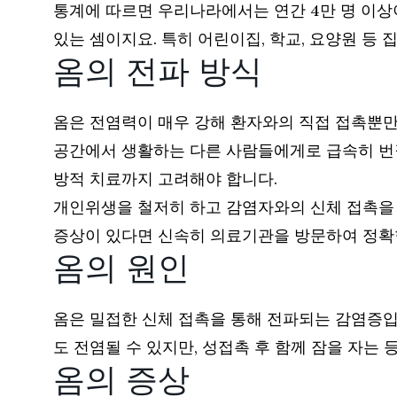
통계에 따르면 우리나라에서는 연간 4만 명 이상
있는 셈이지요. 특히 어린이집, 학교, 요양원 등
옴의 전파 방식
옴은 전염력이 매우 강해 환자와의 직접 접촉뿐만
공간에서 생활하는 다른 사람들에게로 급속히 번질 
방적 치료까지 고려해야 합니다.
개인위생을 철저히 하고 감염자와의 신체 접촉을 
증상이 있다면 신속히 의료기관을 방문하여 정확한
옴의 원인
옴은 밀접한 신체 접촉을 통해 전파되는 감염증입
도 전염될 수 있지만, 성접촉 후 함께 잠을 자는 
옴의 증상