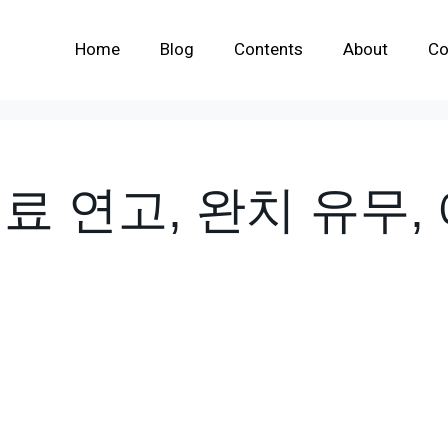
Home
Blog
Contents
About
Co
료 연고, 완치 유무, 