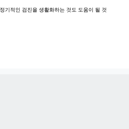
 정기적인 검진을 생활화하는 것도 도움이 될 것