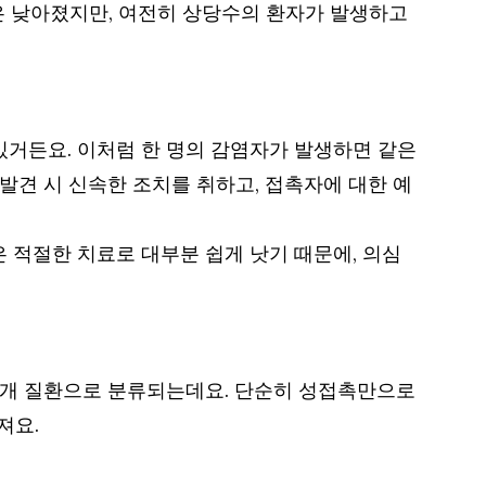
은 낮아졌지만, 여전히 상당수의 환자가 발생하고
있거든요. 이처럼 한 명의 감염자가 발생하면 같은
발견 시 신속한 조치를 취하고, 접촉자에 대한 예
 적절한 치료로 대부분 쉽게 낫기 때문에, 의심
성매개 질환으로 분류되는데요. 단순히 성접촉만으로
져요.