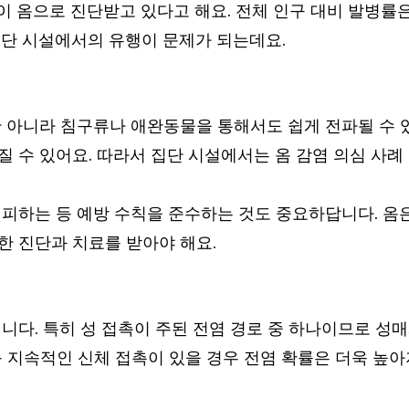
이 옴으로 진단받고 있다고 해요. 전체 인구 대비 발병률
 집단 시설에서의 유행이 문제가 되는데요.
 아니라 침구류나 애완동물을 통해서도 쉽게 전파될 수 
수 있어요. 따라서 집단 시설에서는 옴 감염 의심 사례 
피하는 등 예방 수칙을 준수하는 것도 중요하답니다. 옴은
 진단과 치료를 받아야 해요.
니다. 특히 성 접촉이 주된 전염 경로 중 하나이므로 
등 지속적인 신체 접촉이 있을 경우 전염 확률은 더욱 높아