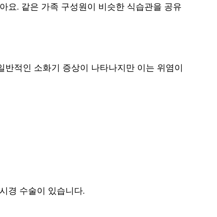
받아요. 같은 가족 구성원이 비슷한 식습관을 공유
 일반적인 소화기 증상이 나타나지만 이는 위염이
내시경 수술이 있습니다.