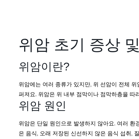
위암 초기 증상 및
위암이란?
위암에는 여러 종류가 있지만, 위 선암이 전체 위
퍼져요. 위암은 위 내부 점막이나 점막하층을 따라 
위암 원인
위암은 단일 원인으로 발생하지 않아요. 여러 환
은 음식, 오래 저장된 신선하지 않은 음식 섭취,