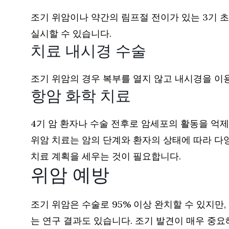
조기 위암이나 약간의 림프절 전이가 있는 3기 초
실시할 수 있습니다.
치료 내시경 수술
조기 위암의 경우 복부를 열지 않고 내시경을 이용
항암 화학 치료
4기 암 환자나 수술 전후로 암세포의 활동을 억제
위암 치료는 암의 단계와 환자의 상태에 따라 다
치료 계획을 세우는 것이 필요합니다.
위암 예방
조기 위암은 수술로 95% 이상 완치할 수 있지만
는 연구 결과도 있습니다. 조기 발견이 매우 중요