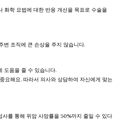
나 화학 요법에 대한 반응 개선을 목표로 수술을
 주변 조직에 큰 손상을 주지 않습니다.
 도움을 줄 수 있습니다.
 중요해요. 따라서 의사와 상담하여 자신에게 맞는
검사를 통해 위암 사망률을 50%까지 줄일 수 있다