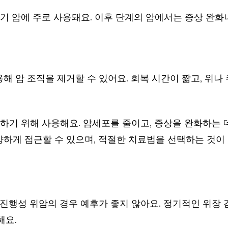
기 암에 주로 사용돼요. 이후 단계의 암에서는 증상 완화
해 암 조직을 제거할 수 있어요. 회복 시간이 짧고, 위나
하기 위해 사용해요. 암세포를 줄이고, 증상을 완화하는 데
양하게 접근할 수 있으며, 적절한 치료법을 선택하는 것이
, 진행성 위암의 경우 예후가 좋지 않아요. 정기적인 위장 
해요.