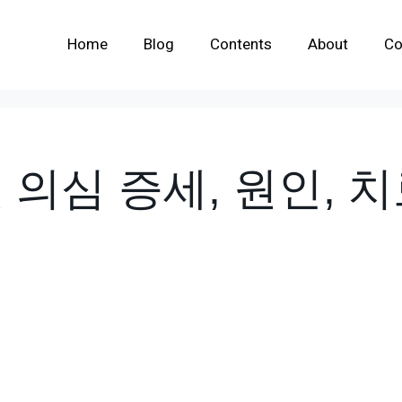
Home
Blog
Contents
About
Co
 의심 증세, 원인, 