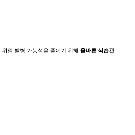
 위암 발병 가능성을 줄이기 위해
올바른 식습관