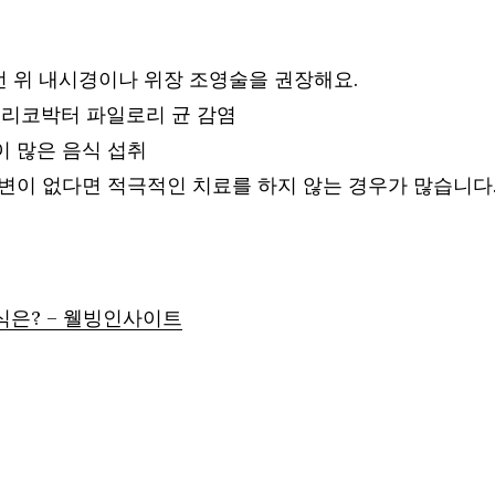
 번 위 내시경이나 위장 조영술을 권장해요.
 헬리코박터 파일로리 균 감염
이 많은 음식 섭취
이 없다면 적극적인 치료를 하지 않는 경우가 많습니다.
음식은? – 웰빙인사이트