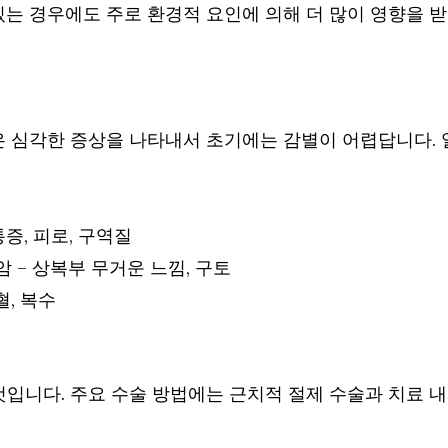
있는 경우에도 주로 환경적 요인에 의해 더 많이 영향을 
은 심각한 증상을 나타내서 초기에는 감별이 어렵답니다.
통증, 피로, 구역질
암 – 상복부 무거운 느낌, 구토
혈, 복수
것입니다. 주요 수술 방법에는 근치적 절제 수술과 치료 