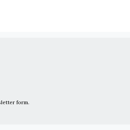
letter form.