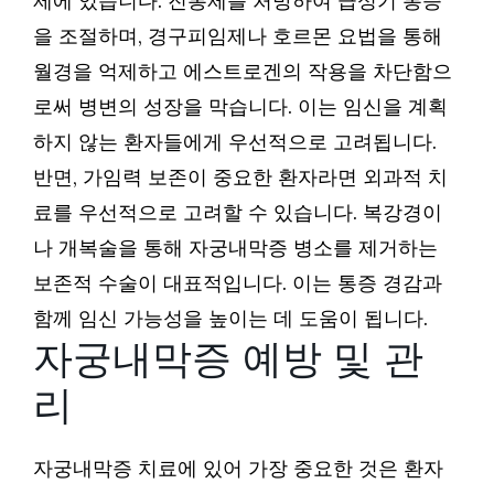
제에 있습니다. 진통제를 처방하여 급성기 통증
을 조절하며, 경구피임제나 호르몬 요법을 통해
월경을 억제하고 에스트로겐의 작용을 차단함으
로써 병변의 성장을 막습니다. 이는 임신을 계획
하지 않는 환자들에게 우선적으로 고려됩니다.
반면, 가임력 보존이 중요한 환자라면 외과적 치
료를 우선적으로 고려할 수 있습니다. 복강경이
나 개복술을 통해 자궁내막증 병소를 제거하는
보존적 수술이 대표적입니다. 이는 통증 경감과
함께 임신 가능성을 높이는 데 도움이 됩니다.
자궁내막증 예방 및 관
리
자궁내막증 치료에 있어 가장 중요한 것은 환자