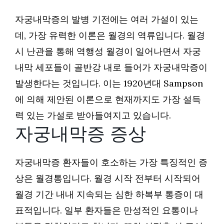
자궁내막증의 발병 기전에는 여러 가설이 있는
데, 가장 유력한 이론은 월경의 역류입니다. 월경
시 난관을 통해 역행성 월경이 일어나면서 자궁
내막 세포들이 골반강 내로 들어가 자궁내막증이
발생한다는 것입니다. 이는 1920년대 Sampson
에 의해 제안된 이론으로 현재까지도 가장 설득
력 있는 가설로 받아들여지고 있습니다.
자궁내막증 증상
자궁내막증 환자들이 호소하는 가장 특징적인 증
상은 월경통입니다. 월경 시작 전부터 시작되어
월경 기간 내내 지속되는 심한 하복부 통증이 대
표적입니다. 일부 환자들은 만성적인 요통이나