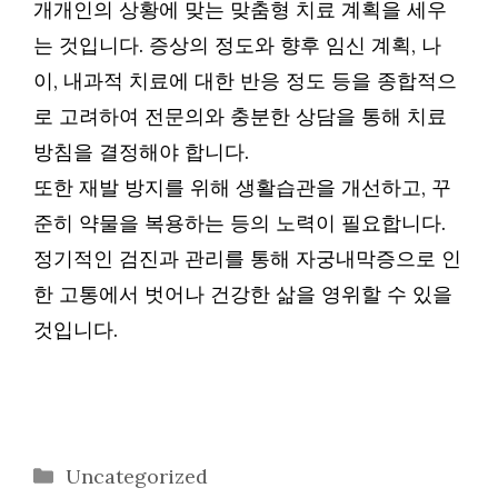
개개인의 상황에 맞는 맞춤형 치료 계획을 세우
는 것입니다. 증상의 정도와 향후 임신 계획, 나
이, 내과적 치료에 대한 반응 정도 등을 종합적으
로 고려하여 전문의와 충분한 상담을 통해 치료
방침을 결정해야 합니다.
또한 재발 방지를 위해 생활습관을 개선하고, 꾸
준히 약물을 복용하는 등의 노력이 필요합니다.
정기적인 검진과 관리를 통해 자궁내막증으로 인
한 고통에서 벗어나 건강한 삶을 영위할 수 있을
것입니다.
카
Uncategorized