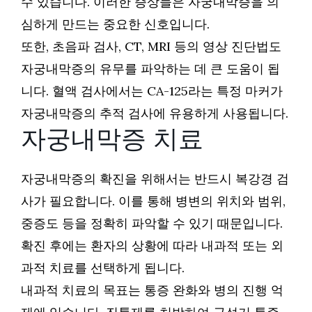
수 있습니다. 이러한 증상들은 자궁내막증을 의
심하게 만드는 중요한 신호입니다.
또한, 초음파 검사, CT, MRI 등의 영상 진단법도
자궁내막증의 유무를 파악하는 데 큰 도움이 됩
니다. 혈액 검사에서는 CA-125라는 특정 마커가
자궁내막증의 추적 검사에 유용하게 사용됩니다.
자궁내막증 치료
자궁내막증의 확진을 위해서는 반드시 복강경 검
사가 필요합니다. 이를 통해 병변의 위치와 범위,
중증도 등을 정확히 파악할 수 있기 때문입니다.
확진 후에는 환자의 상황에 따라 내과적 또는 외
과적 치료를 선택하게 됩니다.
내과적 치료의 목표는 통증 완화와 병의 진행 억