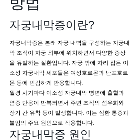
방법
자궁내막증이란?
자궁내막증은 본래 자궁 내벽을 구성하는 자궁내
막 조직이 자궁 외부에 위치하면서 다양한 증상
을 유발하는 질환입니다. 자궁 밖에 자리 잡은 이
소성 자궁내막 세포들은 여성호르몬과 난포호르
몬 등에 민감하게 반응합니다.
월경 시기마다 이소성 자궁내막 병변에 출혈과
염증 반응이 반복되면서 주변 조직의 섬유화와
장기 간 유착 등이 발생합니다. 이는 심한 통증과
불임의 주요 원인으로 작용합니다.
자궁내막증 원인