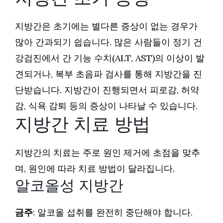
지방간은 초기에는 별다른 증상이 없는 경우가
많아 간과되기 쉽습니다. 많은 사람들이 정기 건
강검진에서 간 기능 수치(ALT, AST)의 이상이 발
견되거나, 복부 초음파 검사를 통해 지방간을 진
단받습니다. 지방간이 진행되면서 피로감, 허약
감, 식욕 감퇴 등의 증상이 나타날 수 있습니다.
지방간 치료 방법
지방간의 치료는 주로 원인 제거에 초점을 맞추
며, 원인에 따라 치료 방법이 달라집니다.
알코올성 지방간
금주
: 알코올 섭취를 완전히 중단해야 합니다.