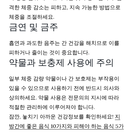
격한 체중 감소는 피하고, 지속 가능한 방법으로
체중을 조절하세요.
금연 및 금주
흡연과 과도한 음주는 간 건강을 해치므로 이를
피하거나 줄이는 것이 중요합니다.
약물과 보충제 사용에 주의
일부 체중 감량 약물이나 간 보호제는 부작용이
있을 수 있으므로 사용하기 전에 반드시 의사와
상의하세요. 약물 사용은 전문의의 지시에 따라
적절한 관리하에 이루어져야 합니다.
잠깐, 놓치기 아까운 건강정보를 확인하세요!
지
방간에 좋은 음식 10가지와 피해야 하는 음식 5가