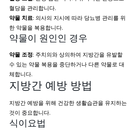
혈당을 관리합니다.
약물 치료
: 의사의 지시에 따라 당뇨병 관리를 위
한 약물을 복용합니다.
약물이 원인인 경우
약물 조정
: 주치의와 상의하여 지방간을 유발할
수 있는 약물 복용을 중단하거나 다른 약물로 대
체합니다.
지방간 예방 방법
지방간 예방을 위해 건강한 생활습관을 유지하는
것이 중요합니다.
식이요법