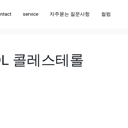
ntact
service
자주묻는 질문사항
컬럼
DL 콜레스테롤