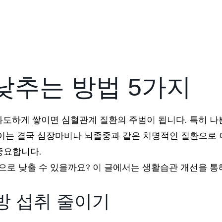
낮추는 방법 5가지
과도하게 쌓이면 심혈관계 질환의 주범이 됩니다. 특히 나
 이는 결국 심장마비나 뇌졸중과 같은 치명적인 질환으로 이
중요합니다.
으로 낮출 수 있을까요? 이 글에서는 생활습관 개선을 통해
방 섭취 줄이기