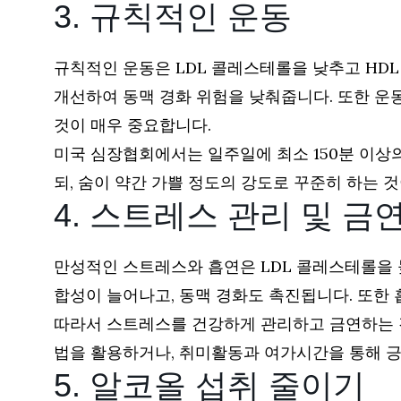
3. 규칙적인 운동
규칙적인 운동은 LDL 콜레스테롤을 낮추고 HDL
개선하여 동맥 경화 위험을 낮춰줍니다. 또한 운
것이 매우 중요합니다.
미국 심장협회에서는 일주일에 최소 150분 이상의
되, 숨이 약간 가쁠 정도의 강도로 꾸준히 하는
4. 스트레스 관리 및 금
만성적인 스트레스와 흡연은 LDL 콜레스테롤을
합성이 늘어나고, 동맥 경화도 촉진됩니다. 또한
따라서 스트레스를 건강하게 관리하고 금연하는 것
법을 활용하거나, 취미활동과 여가시간을 통해 긍
5. 알코올 섭취 줄이기