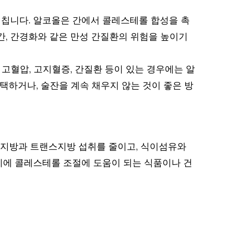
미칩니다. 알코올은 간에서 콜레스테롤 합성을 촉
간, 간경화와 같은 만성 간질환의 위험을 높이기
 고혈압, 고지혈증, 간질환 등이 있는 경우에는 알
택하거나, 술잔을 계속 채우지 않는 것이 좋은 방
화지방과 트랜스지방 섭취를 줄이고, 식이섬유와
기에 콜레스테롤 조절에 도움이 되는 식품이나 건