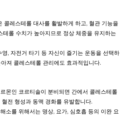
은 콜레스테롤 대사를 활발하게 하고, 혈관 기능을
레스테롤 수치가 높아지므로 정상 체중을 유지하는
수영, 자전거 타기 등 자신이 즐기는 운동을 선택하
 높아져 콜레스테롤 관리에도 효과적입니다.
 호르몬인 코르티솔이 분비되면 간에서 콜레스테롤
 혈전 형성과 동맥 경화를 유발합니다.
소를 위해서는 명상, 요가, 심호흡 등의 이완 요