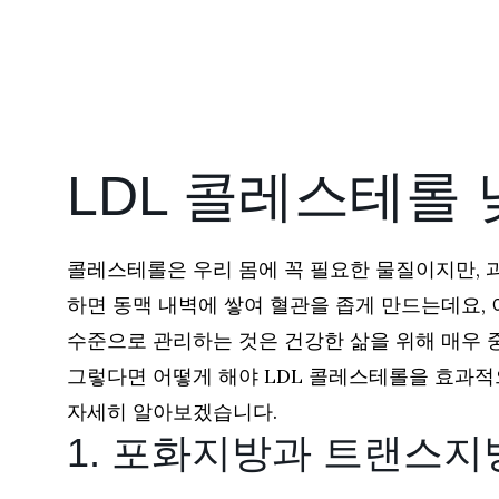
LDL 콜레스테롤 
콜레스테롤은 우리 몸에 꼭 필요한 물질이지만, 
하면 동맥 내벽에 쌓여 혈관을 좁게 만드는데요,
수준으로 관리하는 것은 건강한 삶을 위해 매우 
그렇다면 어떻게 해야 LDL 콜레스테롤을 효과적
자세히 알아보겠습니다.
1. 포화지방과 트랜스지