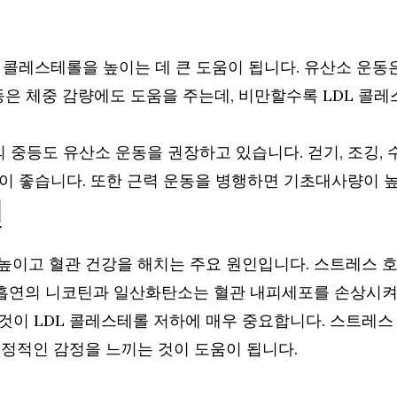
 콜레스테롤을 높이는 데 큰 도움이 됩니다. 유산소 운동
동은 체중 감량에도 도움을 주는데, 비만할수록 LDL 콜
 중등도 유산소 운동을 권장하고 있습니다. 걷기, 조깅, 
 것이 좋습니다. 또한 근력 운동을 병행하면 기초대사량이
연
 높이고 혈관 건강을 해치는 주요 원인입니다. 스트레스
 흡연의 니코틴과 일산화탄소는 혈관 내피세포를 손상시켜
이 LDL 콜레스테롤 저하에 매우 중요합니다. 스트레스 해
정적인 감정을 느끼는 것이 도움이 됩니다.