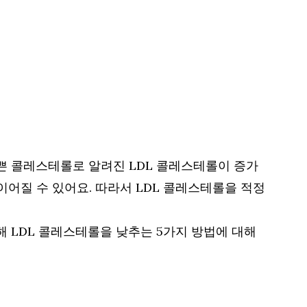
쁜 콜레스테롤로 알려진 LDL 콜레스테롤이 증가
어질 수 있어요. 따라서 LDL 콜레스테롤을 적정
 LDL 콜레스테롤을 낮추는 5가지 방법에 대해