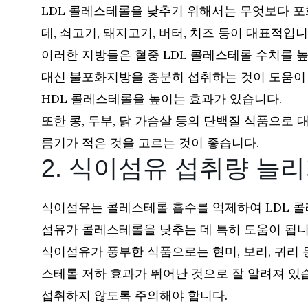
LDL 콜레스테롤을 낮추기 위해서는 무엇보다 포
데, 쇠고기, 돼지고기, 버터, 치즈 등이 대표적입
이러한 지방들은 혈중 LDL 콜레스테롤 수치를 
대신 불포화지방을 충분히 섭취하는 것이 도움이 
HDL 콜레스테롤을 높이는 효과가 있습니다.
또한 콩, 두부, 닭 가슴살 등의 단백질 식품으로
름기가 적은 것을 고르는 것이 좋습니다.
2. 식이섬유 섭취량 늘
식이섬유는 콜레스테롤 흡수를 억제하여 LDL 콜
섬유가 콜레스테롤을 낮추는 데 특히 도움이 됩니
식이섬유가 풍부한 식품으로는 현미, 보리, 귀리 
스테롤 저하 효과가 뛰어난 것으로 잘 알려져 있습니
섭취하지 않도록 주의해야 합니다.