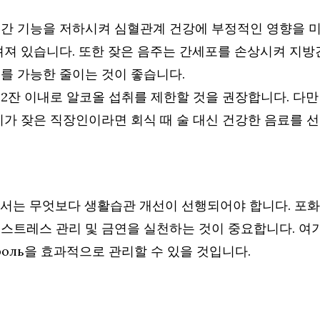
 간 기능을 저하시켜 심혈관계 건강에 부정적인 영향을 
려져 있습니다. 또한 잦은 음주는 간세포를 손상시켜 지방
취를 가능한 줄이는 것이 좋습니다.
2잔 이내로 알코올 섭취를 제한할 것을 권장합니다. 다만
가 잦은 직장인이라면 회식 때 술 대신 건강한 음료를 선
해서는 무엇보다 생활습관 개선이 선행되어야 합니다. 포
스트레스 관리 및 금연을 실천하는 것이 중요합니다. 여
оль을 효과적으로 관리할 수 있을 것입니다.