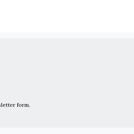
letter form.