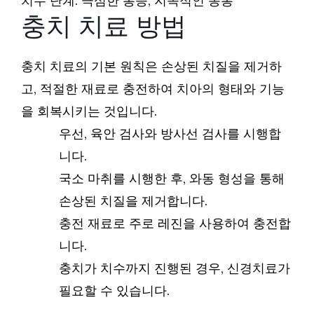
치수 단계: 극심한 통증, 지속적인 동통
충치 치료 방법
충치 치료의 기본 원칙은 손상된 치질을 제거하
고, 적절한 재료로 충전하여 치아의 형태와 기능
을 회복시키는 것입니다.
우선, 육안 검사와 방사선 검사를 시행합
니다.
국소 마취를 시행한 후, 와동 형성을 통해
손상된 치질을 제거합니다.
충전 재료로 주로 레진을 사용하여 충전합
니다.
충치가 치수까지 진행된 경우, 신경치료가
필요할 수 있습니다.