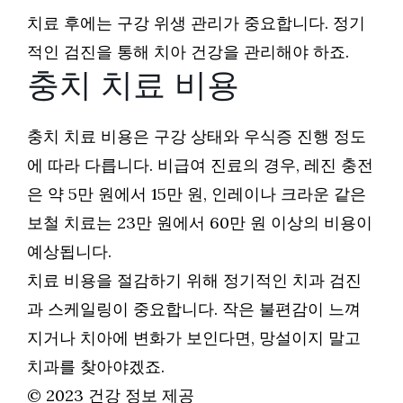
치료 후에는 구강 위생 관리가 중요합니다. 정기
적인 검진을 통해 치아 건강을 관리해야 하죠.
충치 치료 비용
충치 치료 비용은 구강 상태와 우식증 진행 정도
에 따라 다릅니다. 비급여 진료의 경우, 레진 충전
은 약 5만 원에서 15만 원, 인레이나 크라운 같은
보철 치료는 23만 원에서 60만 원 이상의 비용이
예상됩니다.
치료 비용을 절감하기 위해 정기적인 치과 검진
과 스케일링이 중요합니다. 작은 불편감이 느껴
지거나 치아에 변화가 보인다면, 망설이지 말고
치과를 찾아야겠죠.
© 2023 건강 정보 제공