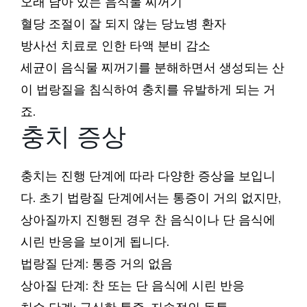
오래 남아 있는 음식물 찌꺼기
혈당 조절이 잘 되지 않는 당뇨병 환자
방사선 치료로 인한 타액 분비 감소
세균이 음식물 찌꺼기를 분해하면서 생성되는 산
이 법랑질을 침식하여 충치를 유발하게 되는 거
죠.
충치 증상
충치는 진행 단계에 따라 다양한 증상을 보입니
다. 초기 법랑질 단계에서는 통증이 거의 없지만,
상아질까지 진행된 경우 찬 음식이나 단 음식에
시린 반응을 보이게 됩니다.
법랑질 단계: 통증 거의 없음
상아질 단계: 찬 또는 단 음식에 시린 반응