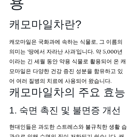
용
캐모마일차란?
캐모마일은 국화과에 속하는 식물로, 그 이름의
의미는 ‘땅에서 자라난 사과’입니다. 약 5,000년
이라는 긴 세월 동안 약용 식물로 활용되어 온 캐
모마일은 다양한 건강 증진 성분을 함유하고 있
어 여러 질병의 치료에 사용되어 왔습니다.
캐모마일차의 주요 효능
1. 숙면 촉진 및 불면증 개선
현대인들은 과도한 스트레스와 불규칙한 생활 습
관으로 인해 수면의 질이 저하되기 쉽습니다. 캐