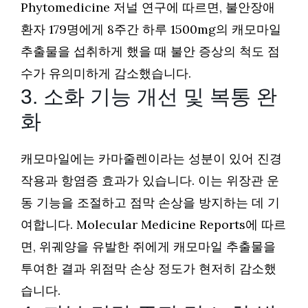
Phytomedicine 저널 연구에 따르면, 불안장애
환자 179명에게 8주간 하루 1500mg의 캐모마일
추출물을 섭취하게 했을 때 불안 증상의 척도 점
수가 유의미하게 감소했습니다.
3. 소화 기능 개선 및 복통 완
화
캐모마일에는 카마줄렌이라는 성분이 있어 진경
작용과 항염증 효과가 있습니다. 이는 위장관 운
동 기능을 조절하고 점막 손상을 방지하는 데 기
여합니다. Molecular Medicine Reports에 따르
면, 위궤양을 유발한 쥐에게 캐모마일 추출물을
투여한 결과 위점막 손상 정도가 현저히 감소했
습니다.