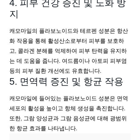
4. 피부 건강 증진 및 노화 방
지
캐모마일의 플라보노이드와 테르펜 성분은 항산
화 작용을 통해 활성산소로부터 피부를 보호하
고, 콜라겐 분해를 억제하여 피부 탄력을 유지하
는 데 도움을 줍니다. 여드름이나 아토피 피부염
등의 피부 질환 개선에도 유효합니다.
5. 면역력 증진 및 항균 작용
캐모마일에 들어있는 플라보노이드 성분은 면역
세포의 활성을 높이고 항체 생성을 촉진합니다.
또한, 그람 양성균과 그람 음성균에 대해 광범위
한 항균 효과를 나타냅니다.