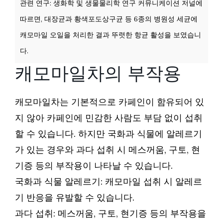
관련 연구: 생화학 및 생물물리학 연구 커뮤니케이션 저널에
따르면, 대장균과 황색포도상구균 등 6종의 병원성 세균에
캐모마일 오일을 처리한 결과 뚜렷한 항균 활성을 보였습니
다.
캐모마일차의 부작용
캐모마일차는 기본적으로 카페인이 함유되어 있
지 않아 카페인에 민감한 사람도 부담 없이 섭취
할 수 있습니다. 하지만 국화과 식물에 알레르기
가 있는 경우와 과다 섭취 시 메스꺼움, 구토, 현
기증 등의 부작용이 나타날 수 있습니다.
국화과 식물 알레르기: 캐모마일 섭취 시 알레르
기 반응을 유발할 수 있습니다.
과다 섭취: 메스꺼움, 구토, 현기증 등의 부작용을