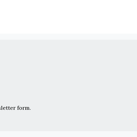
letter form.