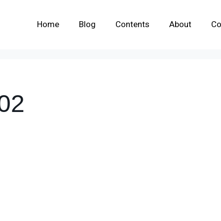
Home
Blog
Contents
About
Co
02