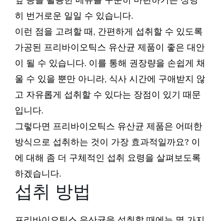
히 번거로운 일일 수 있습니다.
이런 점을 고려할 때, 간편하게 섭취할 수 있도록
가공된 프리바이오틱스 유산균 제품이 좋은 대안
이 될 수 있습니다. 이를 통해 권장량을 손쉽게 채
울 수 있을 뿐만 아니라, 식사 시간에 구애받지 않
고 자유롭게 섭취할 수 있다는 장점이 있기 때문
입니다.
그렇다면 프리바이오틱스 유산균 제품은 어떠한
방식으로 섭취하는 것이 가장 효과적일까요? 이
에 대해 좀 더 구체적인 섭취 요령을 살펴보도록
하겠습니다.
섭취 방법
프리바이오틱스 유산균을 섭취할 때에는 몇 가지