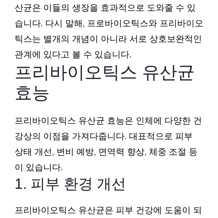
산균은 이들의 생장을 효과적으로 도와줄 수 있
습니다. 다시 말해, 프로바이오틱스와 프리바이오
틱스는 별개의 개념이 아니라 서로 상호보완적인
관계에 있다고 볼 수 있습니다.
프리바이오틱스 유산균
효능
프리바이오틱스 유산균 효능은 인체에 다양한 건
강상의 이점을 가져다줍니다. 대표적으로 피부
상태 개선, 변비 예방, 면역력 향상, 체중 조절 등
이 있습니다.
1. 피부 환경 개선
프리바이오틱스 유산균은 피부 건강에 도움이 되