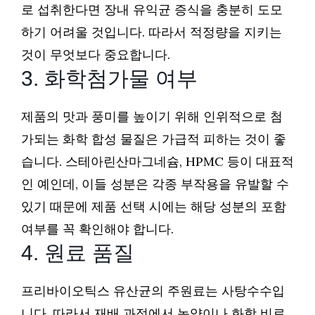
로 섭취한다면 장내 유익균 증식을 충분히 도모
하기 어려울 것입니다. 따라서 적정량을 지키는
것이 무엇보다 중요합니다.
3. 화학첨가물 여부
제품의 맛과 풍미를 높이기 위해 인위적으로 첨
가되는 화학 합성 물질은 가급적 피하는 것이 좋
습니다. 스테아린산마그네슘, HPMC 등이 대표적
인 예인데, 이들 성분은 각종 부작용을 유발할 수
있기 때문에 제품 선택 시에는 해당 성분의 포함
여부를 꼭 확인해야 합니다.
4. 원료 품질
프리바이오틱스 유산균의 주원료는 사탕수수입
니다. 따라서 재배 과정에서 농약이나 화학 비료