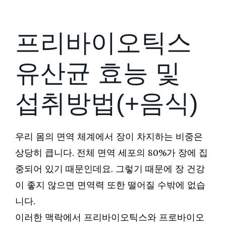
프리바이오틱스
유산균 효능 및
섭취방법(+음식)
우리 몸의 면역 체계에서 장이 차지하는 비중은
상당히 큽니다. 전체 면역 세포의 80%가 장에 집
중되어 있기 때문인데요. 그렇기 때문에 장 건강
이 좋지 않으면 면역력 또한 떨어질 수밖에 없습
니다.
이러한 맥락에서 프리바이오틱스와 프로바이오