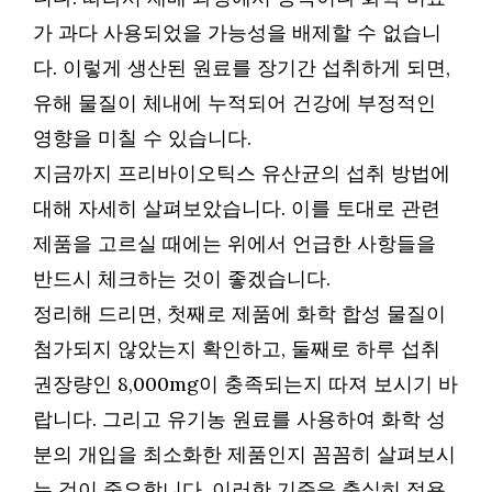
가 과다 사용되었을 가능성을 배제할 수 없습니
다. 이렇게 생산된 원료를 장기간 섭취하게 되면,
유해 물질이 체내에 누적되어 건강에 부정적인
영향을 미칠 수 있습니다.
지금까지 프리바이오틱스 유산균의 섭취 방법에
대해 자세히 살펴보았습니다. 이를 토대로 관련
제품을 고르실 때에는 위에서 언급한 사항들을
반드시 체크하는 것이 좋겠습니다.
정리해 드리면, 첫째로 제품에 화학 합성 물질이
첨가되지 않았는지 확인하고, 둘째로 하루 섭취
권장량인 8,000mg이 충족되는지 따져 보시기 바
랍니다. 그리고 유기농 원료를 사용하여 화학 성
분의 개입을 최소화한 제품인지 꼼꼼히 살펴보시
는 것이 중요합니다. 이러한 기준을 충실히 적용