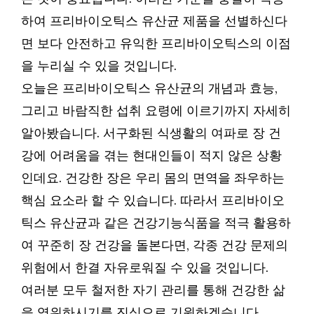
하여 프리바이오틱스 유산균 제품을 선별하신다
면 보다 안전하고 유익한 프리바이오틱스의 이점
을 누리실 수 있을 것입니다.
오늘은 프리바이오틱스 유산균의 개념과 효능,
그리고 바람직한 섭취 요령에 이르기까지 자세히
알아봤습니다. 서구화된 식생활의 여파로 장 건
강에 어려움을 겪는 현대인들이 적지 않은 상황
인데요. 건강한 장은 우리 몸의 면역을 좌우하는
핵심 요소라 할 수 있습니다. 따라서 프리바이오
틱스 유산균과 같은 건강기능식품을 적극 활용하
여 꾸준히 장 건강을 돌본다면, 각종 건강 문제의
위험에서 한결 자유로워질 수 있을 것입니다.
여러분 모두 철저한 자기 관리를 통해 건강한 삶
을 영위하시기를 진심으로 기원하겠습니다.