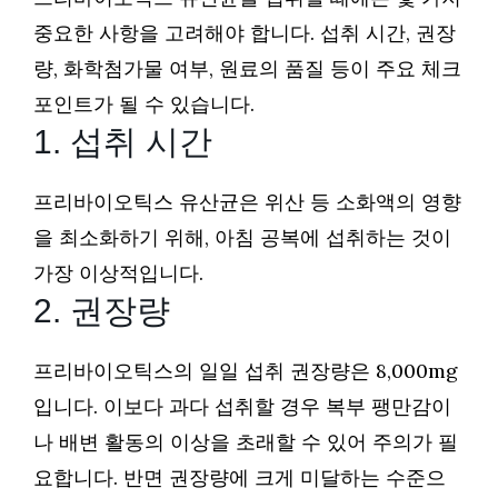
중요한 사항을 고려해야 합니다. 섭취 시간, 권장
량, 화학첨가물 여부, 원료의 품질 등이 주요 체크
포인트가 될 수 있습니다.
1. 섭취 시간
프리바이오틱스 유산균은 위산 등 소화액의 영향
을 최소화하기 위해, 아침 공복에 섭취하는 것이
가장 이상적입니다.
2. 권장량
프리바이오틱스의 일일 섭취 권장량은 8,000mg
입니다. 이보다 과다 섭취할 경우 복부 팽만감이
나 배변 활동의 이상을 초래할 수 있어 주의가 필
요합니다. 반면 권장량에 크게 미달하는 수준으