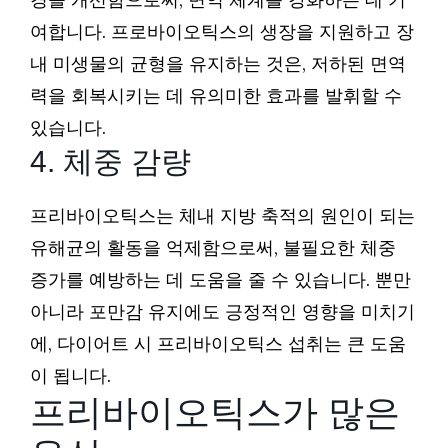
여합니다. 프로바이오틱스의 생장을 지원하고 장
내 미생물의 균형을 유지하는 것은, 저하된 면역
력을 회복시키는 데 유의미한 효과를 발휘할 수
있습니다.
4. 체중 감량
프리바이오틱스는 체내 지방 축적의 원인이 되는
유해균의 활동을 억제함으로써, 불필요한 체중
증가를 예방하는 데 도움을 줄 수 있습니다. 뿐만
아니라 포만감 유지에도 긍정적인 영향을 미치기
에, 다이어트 시 프리바이오틱스 섭취는 큰 도움
이 됩니다.
프리바이오틱스가 많은