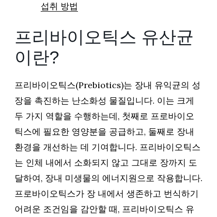
섭취 방법
프리바이오틱스 유산균
이란?
프리바이오틱스(Prebiotics)는 장내 유익균의 성
장을 촉진하는 난소화성 물질입니다. 이는 크게
두 가지 역할을 수행하는데, 첫째로 프로바이오
틱스에 필요한 영양분을 공급하고, 둘째로 장내
환경을 개선하는 데 기여합니다. 프리바이오틱스
는 인체 내에서 소화되지 않고 그대로 장까지 도
달하여, 장내 미생물의 에너지원으로 작용합니다.
프로바이오틱스가 장 내에서 생존하고 번식하기
어려운 조건임을 감안할 때, 프리바이오틱스 유