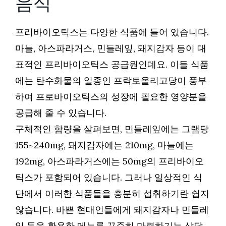
음식
프리바이오틱스는 다양한 식품에 들어 있습니다.
마늘, 아스파라거스, 민들레잎, 돼지감자 등이 대
표적인 프리바이오틱스 공급원인데요. 이들 식품
에는 탄수화물의 일종인 프락토올리고당이 풍부
하여 프로바이오틱스의 성장에 필요한 영양분을
공급해 줄 수 있습니다.
구체적인 함량을 살펴보면, 민들레잎에는 그램당
155~240mg, 돼지감자에는 210mg, 마늘에는
192mg, 아스파라거스에는 50mg의 프리바이오
틱스가 포함되어 있습니다. 그러나 일상적인 식
단에서 이러한 식품들을 충분히 섭취하기란 쉽지
않습니다. 바쁜 현대인들에게 돼지감자나 민들레
잎 등을 활용한 메뉴를 꾸준히 마련하기는 상당