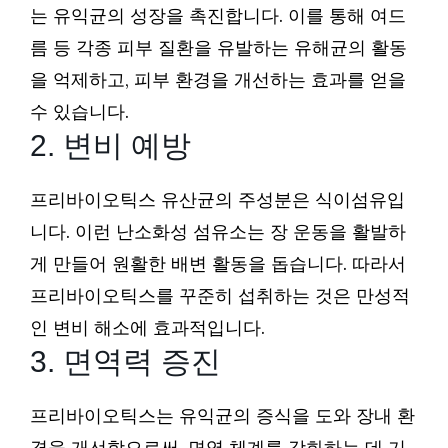
는 유익균의 성장을 촉진합니다. 이를 통해 여드
름 등 각종 피부 질환을 유발하는 유해균의 활동
을 억제하고, 피부 환경을 개선하는 효과를 얻을
수 있습니다.
2. 변비 예방
프리바이오틱스 유산균의 주성분은 식이섬유입
니다. 이런 난소화성 섬유소는 장 운동을 활발하
게 만들어 원활한 배변 활동을 돕습니다. 따라서
프리바이오틱스를 꾸준히 섭취하는 것은 만성적
인 변비 해소에 효과적입니다.
3. 면역력 증진
프리바이오틱스는 유익균의 증식을 도와 장내 환
경을 개선함으로써, 면역 체계를 강화하는 데 기