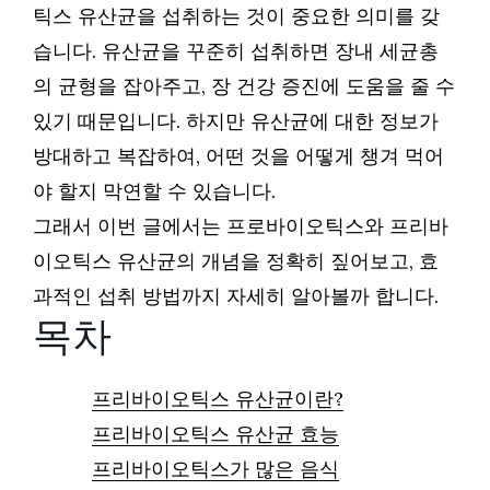
틱스 유산균을 섭취하는 것이 중요한 의미를 갖
습니다. 유산균을 꾸준히 섭취하면 장내 세균총
의 균형을 잡아주고, 장 건강 증진에 도움을 줄 수
있기 때문입니다. 하지만 유산균에 대한 정보가
방대하고 복잡하여, 어떤 것을 어떻게 챙겨 먹어
야 할지 막연할 수 있습니다.
그래서 이번 글에서는 프로바이오틱스와 프리바
이오틱스 유산균의 개념을 정확히 짚어보고, 효
과적인 섭취 방법까지 자세히 알아볼까 합니다.
목차
프리바이오틱스 유산균이란?
프리바이오틱스 유산균 효능
프리바이오틱스가 많은 음식