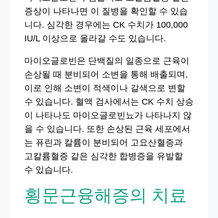
증상이 나타나면 이 질병을 확인할 수 있습
니다. 심각한 경우에는 CK 수치가 100,000
IU/L 이상으로 올라갈 수도 있습니다.
마이오글로빈은 단백질의 일종으로 근육이
손상될 때 분비되어 소변을 통해 배출되며,
이로 인해 소변이 적색이나 갈색으로 변할
수 있습니다. 혈액 검사에서는 CK 수치 상승
이 나타나도 마이오글로빈뇨가 나타나지 않
을 수 있습니다. 또한 손상된 근육 세포에서
는 퓨린과 칼륨이 분비되어 고요산혈증과
고칼륨혈증 같은 심각한 합병증을 유발할
수 있습니다.
횡문근융해증의 치료