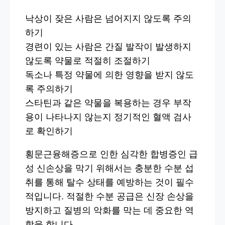
낙상이 잦은 사람은 넘어지지 않도록 주의
하기
경련이 있는 사람은 간질 발작이 발생하지
않도록 약물로 적절히 조절하기
독소나 특정 약물에 의한 영향을 받지 않도
록 주의하기
스타틴과 같은 약물을 복용하는 경우 부작
용이 나타나지 않는지 정기적인 혈액 검사
로 확인하기
횡문근융해증으로 인한 심각한 합병증인 급
성 신손상을 막기 위해서는 충분한 수분 섭
취를 통해 탈수 상태를 예방하는 것이 필수
적입니다. 적절한 수분 공급은 신장 손상을
방지하고 질병의 악화를 막는 데 중요한 역
할을 합니다.