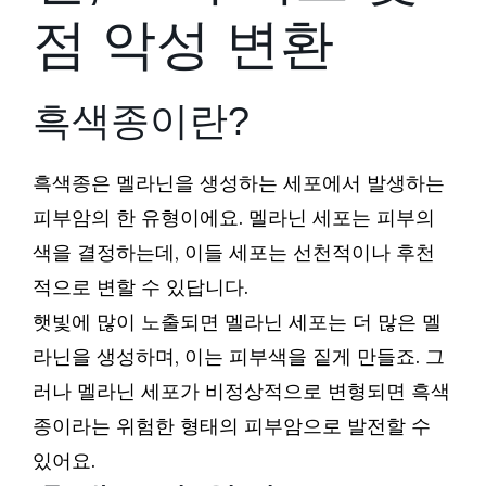
점 악성 변환
흑색종이란?
흑색종은 멜라닌을 생성하는 세포에서 발생하는
피부암의 한 유형이에요. 멜라닌 세포는 피부의
색을 결정하는데, 이들 세포는 선천적이나 후천
적으로 변할 수 있답니다.
햇빛에 많이 노출되면 멜라닌 세포는 더 많은 멜
라닌을 생성하며, 이는 피부색을 짙게 만들죠. 그
러나 멜라닌 세포가 비정상적으로 변형되면 흑색
종이라는 위험한 형태의 피부암으로 발전할 수
있어요.