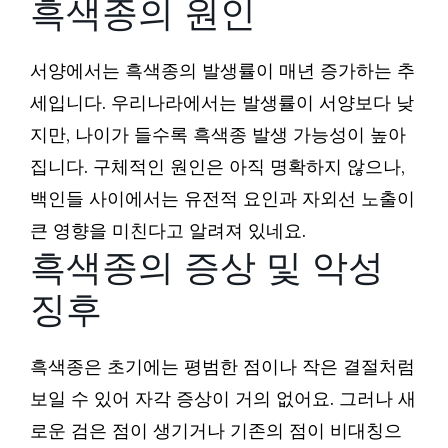
흑색종의 원인
서양에서는 흑색종의 발생률이 매년 증가하는 추
세입니다. 우리나라에서는 발생률이 서양보다 낮
지만, 나이가 들수록 흑색종 발생 가능성이 높아
집니다. 구체적인 원인은 아직 명확하지 않으나,
백인들 사이에서는 유전적 요인과 자외선 노출이
큰 영향을 미친다고 알려져 있네요.
흑색종의 증상 및 악성
징후
흑색종은 초기에는 평범한 점이나 작은 결절처럼
보일 수 있어 자각 증상이 거의 없어요. 그러나 새
로운 검은 점이 생기거나 기존의 점이 비대칭으