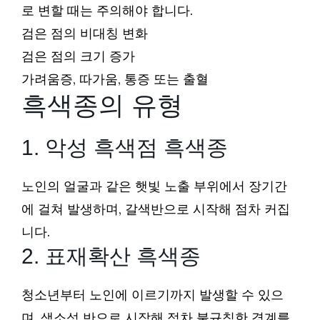
로 변할 때는 주의해야 합니다.
검은 점의 비대칭 변화
검은 점의 크기 증가
가려움증, 따가움, 통증 또는 출혈
흑색종의 유형
1. 악성 흑색점 흑색종
노인의 얼굴과 같은 햇빛 노출 부위에서 장기간
에 걸쳐 발생하며, 갈색반으로 시작해 점차 커집
니다.
2. 표재확산 흑색종
청소년부터 노인에 이르기까지 발생할 수 있으
며, 색소성 반으로 시작해 점차 불규칙한 경계를