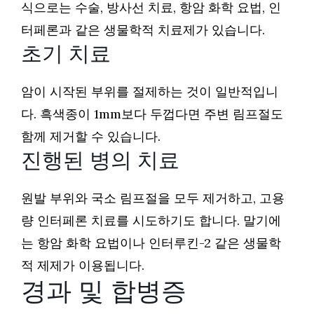
식으로는 수술, 방사선 치료, 항암 화학 요법, 인
터페론과 같은 생물학적 치료제가 있습니다.
초기 치료
암이 시작된 부위를 절제하는 것이 일반적입니
다. 흑색종이 1mm보다 두껍다면 주변 림프절도
함께 제거할 수 있습니다.
진행된 병의 치료
원발 부위와 국소 림프절을 모두 제거하고, 고용
량 인터페론 치료를 시도하기도 합니다. 말기에
는 항암 화학 요법이나 인터루킨-2 같은 생물학
적 제제가 이용됩니다.
경과 및 합병증